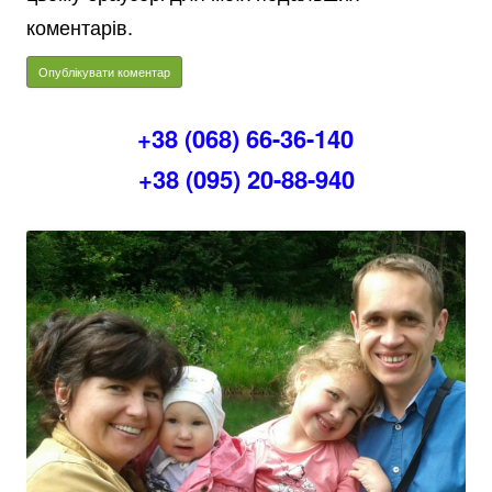
коментарів.
+38 (068) 66-36-140
+38 (095) 20-88-940