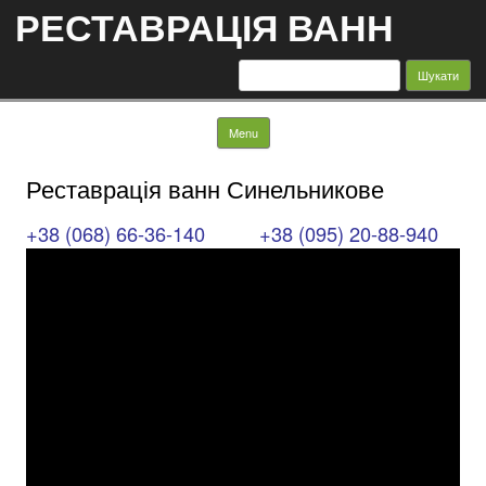
РЕСТАВРАЦІЯ ВАНН
Пошук:
Skip to content
Menu
Реставрація ванн Синельникове
+38 (068) 66-36-140
+38 (095) 20-88-940