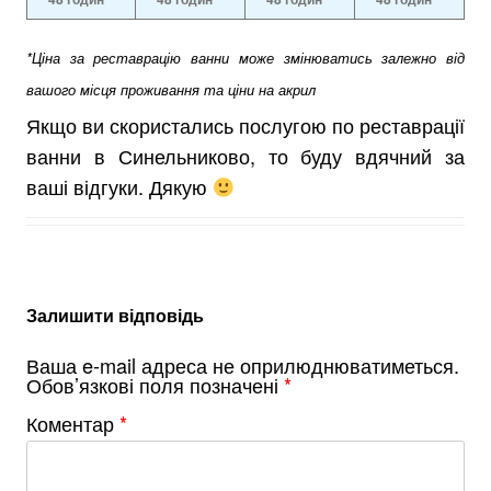
*Ціна за реставрацію ванни може змінюватись залежно від
вашого місця проживання та ціни на акрил
Якщо ви скористались послугою по реставрації
ванни в Синельниково, то буду вдячний за
ваші відгуки. Дякую
Залишити відповідь
Ваша e-mail адреса не оприлюднюватиметься.
Обов’язкові поля позначені
*
Коментар
*