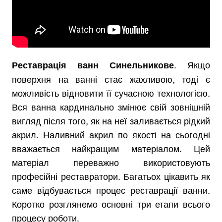
. Якщо
Реставрація ванн Синельникове
поверхня на ванні стає жахливою, тоді є
можливість відновити її сучасною технологією.
Вся ванна кардинально змінює свій зовнішній
вигляд після того, як на неї заливається рідкий
акрил. Наливний акрил по якості на сьогодні
вважається найкращим матеріалом. Цей
матеріал переважно використовують
професійні реставратори. Багатьох цікавить як
саме відбувається процес реставрації ванни.
Коротко розглянемо основні три етапи всього
процесу роботи.