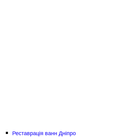
Реставрація ванн Дніпро