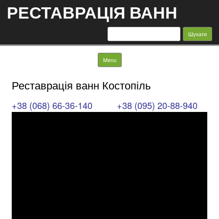
РЕСТАВРАЦІЯ ВАНН
Пошук:
Skip to content
Menu
Реставрація ванн Костопіль
+38 (068) 66-36-140
+38 (095) 20-88-940