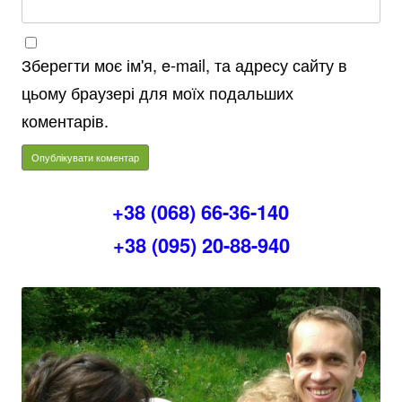
Зберегти моє ім'я, e-mail, та адресу сайту в
цьому браузері для моїх подальших
коментарів.
+38 (068) 66-36-140
+38 (095) 20-88-940