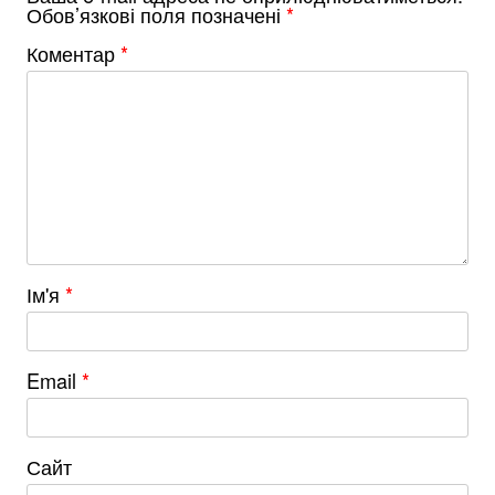
Обов’язкові поля позначені
*
Коментар
*
Ім'я
*
Email
*
Сайт