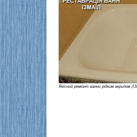
Якісний ремонт ванни рідким акрилом (І