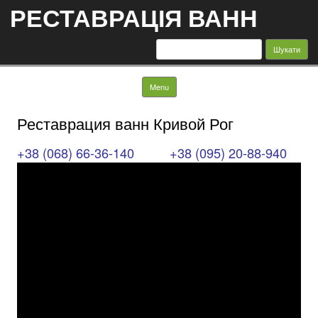
РЕСТАВРАЦІЯ ВАНН
Пошук:
Skip to content
Menu
Реставрация ванн Кривой Рог
+38 (068) 66-36-140
+38 (095) 20-88-940