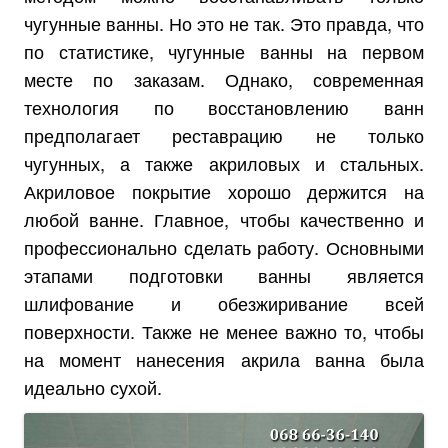
чугунные ванны. Но это не так. Это правда, что
по статистике, чугунные ванны на первом
месте по заказам. Однако, современная
технология по восстановлению ванн
предполагает реставрацию не только
чугунных, а также акриловых и стальных.
Акриловое покрытие хорошо держится на
любой ванне. Главное, чтобы качественно и
профессионально сделать работу. Основными
этапами подготовки ванны является
шлифование и обезжиривание всей
поверхности. Также не менее важно то, чтобы
на момент нанесения акрила ванна была
идеально сухой.