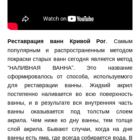
. Самым
Реставрация ванн Кривой Рог
популярным и распространенным методом
покраски старых ванн сегодня является метод
“НАЛИВНАЯ ВАННА”. Это название
сформировалось от способа, используемого
для реставрации ванны. Жидкий акрил
постепенно наливается во всю поверхность
ванны, и в результате вся внутренняя часть
ванны оказывается под толстым слоем
акрила. Чем ниже ко дну ванны, тем толще
слой акрила. Бывают случаи, когда на дне
ванны есть яма, где всегда собирается вода. В