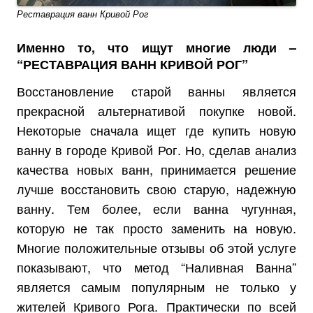
Реставрация ванн Кривой Рог
Именно то, что ищут многие люди –
“РЕСТАВРАЦИЯ ВАНН КРИВОЙ РОГ”
Восстановление старой ванны является
прекрасной альтернативой покупке новой.
Некоторые сначала ищет где купить новую
ванну в городе Кривой Рог. Но, сделав анализ
качества новых ванн, принимается решение
лучше восстановить свою старую, надежную
ванну. Тем более, если ванна чугунная,
которую не так просто заменить на новую.
Многие положительные отзывы об этой услуге
показывают, что метод “Наливная Ванна”
является самым популярным не только у
жителей Кривого Рога. Практически по всей