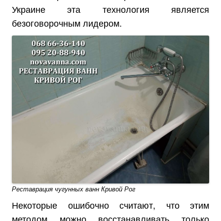
Украине эта технология является
безоговорочным лидером.
Реставрация чугунных ванн Кривой Рог
Некоторые ошибочно считают, что этим
методом можно восстанавливать только