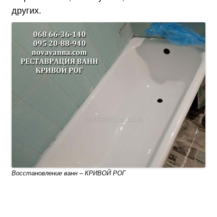
других.
Восстановление ванн – КРИВОЙ РОГ