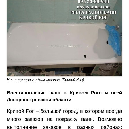
Реставрация жидким акрилом (Кривой Рог)
Восстановление ванн в Кривом Роге и всей
Днепропетровской области
Кривой Рог – большой город, в котором всегда
много заказов на покраску ванн. Возможно
выполнение заказов в разных районах: