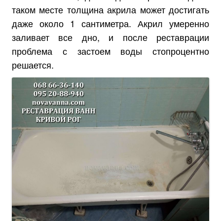
таком месте толщина акрила может достигать
даже около 1 сантиметра. Акрил умеренно
заливает все дно, и после реставрации
проблема с застоем воды стопроцентно
решается.