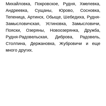
Михайловка, Покровское, Рудня, Хмелевка,
Андреевка, Сущаны, Юрово, Сосновка,
Тепеница, Артинск, Обыще, Шебедиха, Рудня-
Замысловичская, Устиновка, Замысловичи,
Пояски, Озеряны, Новоозерянка, Дружба,
Рудня-Радовельская, Диброва, Радовель,
Столпина, Держановка, Жубровичи и еще
много других.