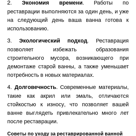
2.
. Работы по
Экономия времени
реставрации выполняются за один день, и уже
на следующий день ваша ванна готова к
использованию.
3.
. Реставрация
Экологический подход
позволяет избежать образования
строительного мусора, возникающего при
демонтаже старой ванны, а также уменьшает
потребность в новых материалах.
4.
. Современные материалы,
Долговечность
такие как акрил или эмаль, отличаются
стойкостью к износу, что позволяет вашей
ванне выглядеть привлекательно много лет
после реставрации.
Советы по уходу за реставрированной ванной