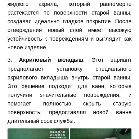
жидкого акрила, который равномерно
растекается по поверхности старой ванны,
создавая идеально гладкое покрытие. После
отверждения новый слой имеет высокую
устойчивость к повреждениям и выглядит как
новое изделие.
3.
. Этот вариант
Акриловый вкладыш
предполагает установку специального
акрилового вкладыша внутрь старой ванны.
Это решение подходит для ванн, которые
получили значительные повреждения, и
помогает полностью скрыть старую
поверхность, предоставляя новой ванне
длительный срок службы.