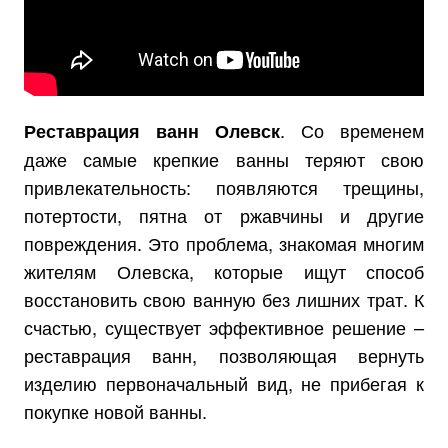
. Со временем
Реставрация ванн Олевск
даже самые крепкие ванны теряют свою
привлекательность: появляются трещины,
потертости, пятна от ржавчины и другие
повреждения. Это проблема, знакомая многим
жителям Олевска, которые ищут способ
восстановить свою ванную без лишних трат. К
счастью, существует эффективное решение –
реставрация ванн, позволяющая вернуть
изделию первоначальный вид, не прибегая к
покупке новой ванны.