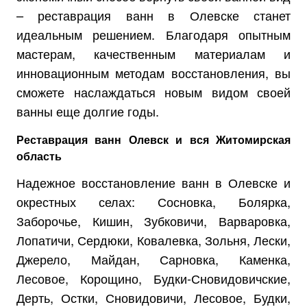
– реставрация ванн в Олевске станет
идеальным решением. Благодаря опытным
мастерам, качественным материалам и
инновационным методам восстановления, вы
сможете наслаждаться новым видом своей
ванны еще долгие годы.
Реставрация ванн Олевск и вся Житомирская
область
Надежное восстановление ванн в Олевске и
окрестных селах: Сосновка, Болярка,
Заборочье, Кишин, Зубковичи, Варваровка,
Лопатичи, Сердюки, Ковалевка, Зольня, Лески,
Джерело, Майдан, Сарновка, Каменка,
Лесовое, Корощино, Будки-Сновидовичские,
Дерть, Остки, Сновидовичи, Лесовое, Будки,