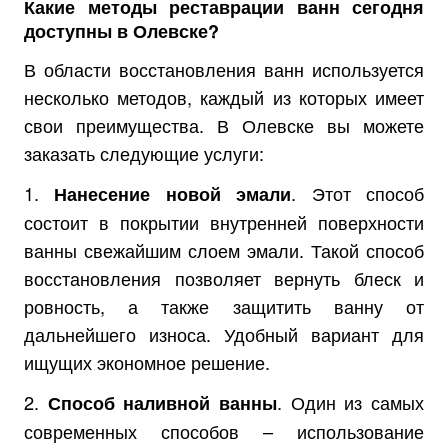
Какие методы реставрации ванн сегодня
доступны в Олевске?
В области восстановления ванн используется
несколько методов, каждый из которых имеет
свои преимущества. В Олевске вы можете
заказать следующие услуги:
1.
. Этот способ
Нанесение новой эмали
состоит в покрытии внутренней поверхности
ванны свежайшим слоем эмали. Такой способ
восстановления позволяет вернуть блеск и
ровность, а также защитить ванну от
дальнейшего износа. Удобный вариант для
ищущих экономное решение.
2.
. Один из самых
Способ наливной ванны
современных способов – использование