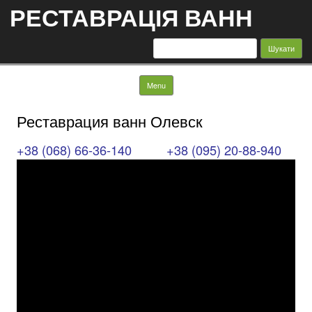
РЕСТАВРАЦІЯ ВАНН
Пошук:
Skip to content
Menu
Реставрация ванн Олевск
+38 (068) 66-36-140
+38 (095) 20-88-940