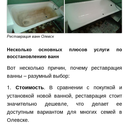
Реставрация ванн Олевск
Несколько основных плюсов услуги по
восстановлению ванн
Вот несколько причин, почему реставрация
ванны – разумный выбор:
1.
. В сравнении с покупкой и
Стоимость
установкой новой ванной, реставрация стоит
значительно дешевле, что делает ее
доступным вариантом для многих семей в
Олевске.