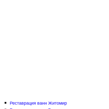
Реставрация ванн Житомир