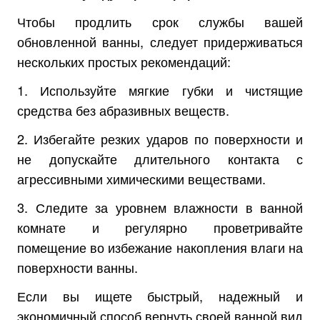
Чтобы продлить срок службы вашей
обновленной ванны, следует придерживаться
нескольких простых рекомендаций:
1. Используйте мягкие губки и чистящие
средства без абразивных веществ.
2. Избегайте резких ударов по поверхности и
не допускайте длительного контакта с
агрессивными химическими веществами.
3. Следите за уровнем влажности в ванной
комнате и регулярно проветривайте
помещение во избежание накопления влаги на
поверхности ванны.
Если вы ищете быстрый, надежный и
экономичный способ вернуть своей ванной вид