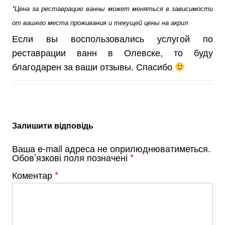
*Цена за реставрацию ванны может меняться в зависимости
от вашего места проживания и текущей цены на акрил
Если вы воспользовались услугой по
реставрации ванн в Олевске, то буду
благодарен за ваши отзывы. Спасибо
Залишити відповідь
Ваша e-mail адреса не оприлюднюватиметься.
Обов’язкові поля позначені
*
Коментар
*