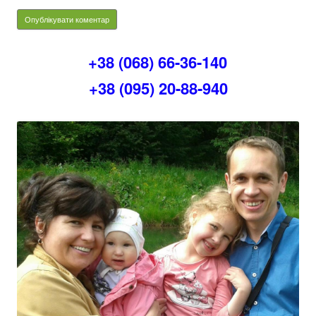
+38 (068) 66-36-140
+38 (095) 20-88-940