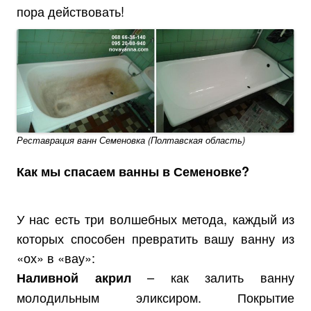
пора действовать!
Реставрация ванн Семеновка (Полтавская область)
Как мы спасаем ванны в Семеновке?
У нас есть три волшебных метода, каждый из
которых способен превратить вашу ванну из
«ох» в «вау»:
– как залить ванну
Наливной акрил
молодильным эликсиром. Покрытие