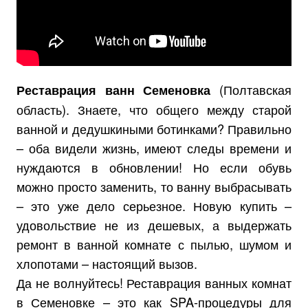
(Полтавская
Реставрация ванн Семеновка
область). Знаете, что общего между старой
ванной и дедушкиными ботинками? Правильно
– оба видели жизнь, имеют следы времени и
нуждаются в обновлении! Но если обувь
можно просто заменить, то ванну выбрасывать
– это уже дело серьезное. Новую купить –
удовольствие не из дешевых, а выдержать
ремонт в ванной комнате с пылью, шумом и
хлопотами – настоящий вызов.
Да не волнуйтесь! Реставрация ванных комнат
в Семеновке – это как SPA-процедуры для