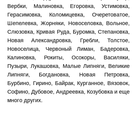
Вербки, Малиновка, Егоровка, Устимовка,
Герасимовка, Коломицевка, Очеретоватое,
Шепелевка, Жорняки, Новоселовка, Вольное,
Слюзовка, Кривая Руда, Буромка, Степановка,
Новая Александровка, Гребли, Толстое,
Новоселица, Червоный Лиман, Бадеровка,
Калиновка, Рокиты, Осокоры, Василяки,
Пузыри, Лукашовка, Малые Липняги, Великие
Липняги, Богдановка, Новая Петровка,
Бурбино, Гирино, Байрак, Курганное, Вязовок,
Софино, Дубовое, Андреевка, Козубовка и еще
много других.