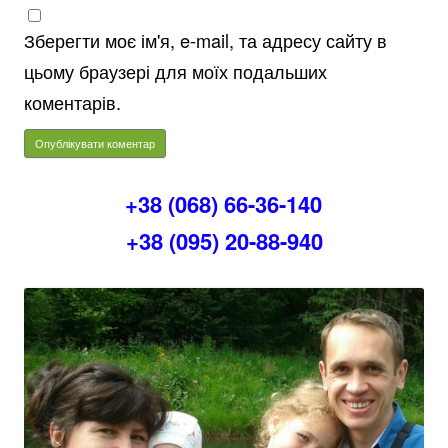
Зберегти моє ім'я, e-mail, та адресу сайту в
цьому браузері для моїх подальших
коментарів.
+38 (068) 66-36-140
+38 (095) 20-88-940