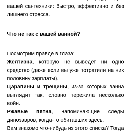
вашей сантехники: быстро, эффективно и без
лишнего стресса.
Что не так с вашей ванной?
Посмотрим правде в глаза:
, которую не выведет ни одно
Желтизна
средство (даже если вы уже потратили на них
половину зарплаты).
, из-за которых ванна
Царапины и трещины
выглядит так, словно пережила несколько
войн.
, напоминающие следы
Ржавые пятна
динозавров, когда-то обитавших здесь.
Вам знакомо что-нибудь из этого списка? Тогда