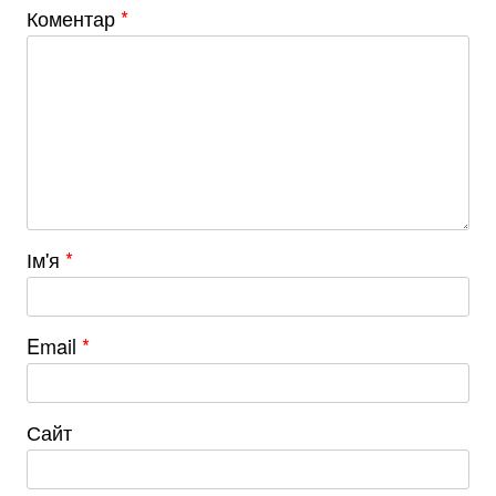
Коментар
*
Ім'я
*
Email
*
Сайт