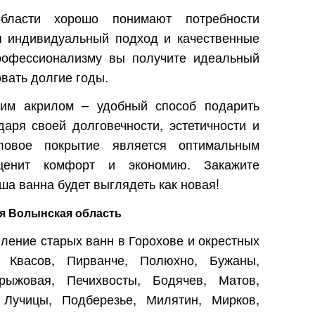
бласти хорошо понимают потребности
я индивидуальный подход и качественные
рофессионализму вы получите идеальный
овать долгие годы.
ким акрилом – удобный способ подарить
аря своей долговечности, эстетичности и
иловое покрытие является оптимальным
ценит комфорт и экономию. Закажите
ша ванна будет выглядеть как новая!
ся Волынская область
ение старых ванн в Горохове и окрестных
, Квасов, Пирванче, Полюхно, Бужаны,
рыжовая, Печихвосты, Бодячев, Матов,
 Лучицы, Подберезье, Милятин, Мирков,