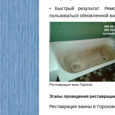
• Быстрый результат. Рем
пользоваться обновленной в
Реставрация ванн Горохов
Этапы проведения реставраци
Реставрация ванны в Горохове