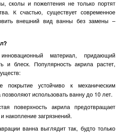
ы, сколы и пожелтения не только портят
тва. К счастью, существует современное
овить внешний вид ванны без замены –
ил?
нновационный материал, придающий
ь и блеск. Популярность акрила растет,
муществ:
ое покрытие устойчиво к механическим
 позволяют использовать ванну до 10 лет.
стая поверхность акрила предотвращает
 и накопление загрязнений.
аврации ванна выглядит так, будто только