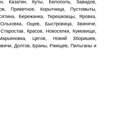
н, Казатин, Куты, Белополь, Завидов,
ов, Приветное, Корытница, Пустомыты,
сятина, Бережанка, Терешковцы, Яровка,
 Ольховка, Ощев, Быстровица, Звиняче,
Старостав, Красов, Новоселки, Кумовище,
Марьяновка, Цегов, Новий Зборишев,
овичи, Долгов, Браны, Ржищев, Пильганы и