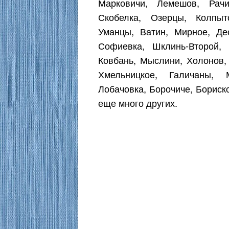
Марковичи, Лемешов, Рачи
Скобелка, Озерцы, Колпыт
Уманцы, Ватин, Мирное, Де
Софиевка, Шклинь-Второй,
Ковбань, Мыслини, Холонов, 
Хмельницкое, Галичаны, 
Лобачовка, Борочиче, Бориск
еще много других.