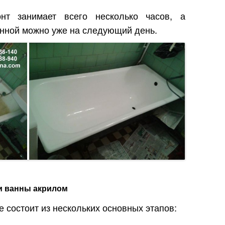
онт занимает всего несколько часов, а
анной можно уже на следующий день.
и ванны акрилом
 состоит из нескольких основных этапов: