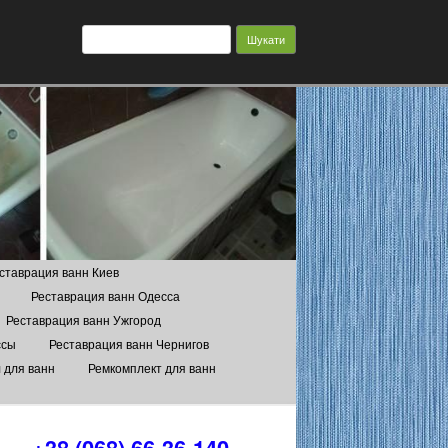
Пошук:
ставрация ванн Киев
Реставрация ванн Одесса
Реставрация ванн Ужгород
ссы
Реставрация ванн Чернигов
 для ванн
Ремкомплект для ванн