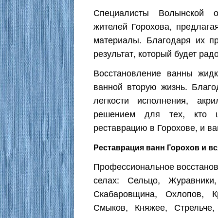
Специалисты Волынской о
жителей Горохова, предлага
материалы. Благодаря их п
результат, который будет рад
Восстановление ванны жид
ванной вторую жизнь. Благод
легкости исполнения, акр
решением для тех, кто 
реставрацию в Горохове, и ва
Реставрация ванн Горохов и в
Профессиональное восстановл
селах: Сельцо, Журавники
Скабаровщина, Охлопов, К
Смыков, Княжее, Стрельче,