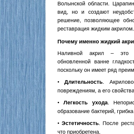
Волынской области. Царапин
вид, но и создают неудобс
решение, позволяющее обн
реставрация жидким акрилом.
Почему именно жидкий акр
Наливной акрил – это и
обновленной ванне гладкост
поскольку он имеет ряд преи
•
. Акрилов
Длительность
повреждениям, а его свойства
•
. Непори
Легкость ухода
образование бактерий, грибка
•
. После рест
Эстетичность
что приобретена.