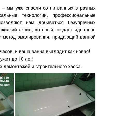
 – мы уже спасли сотни ванных в разных
кальные технологии, профессиональные
озволяют нам добиваться безупречных
 жидкий акрил, который создает идеально
же метод эмалирования, придающий ванной
часов, и ваша ванна выглядит как новая!
ужит до 10 лет!
х демонтажей и строительного хаоса.