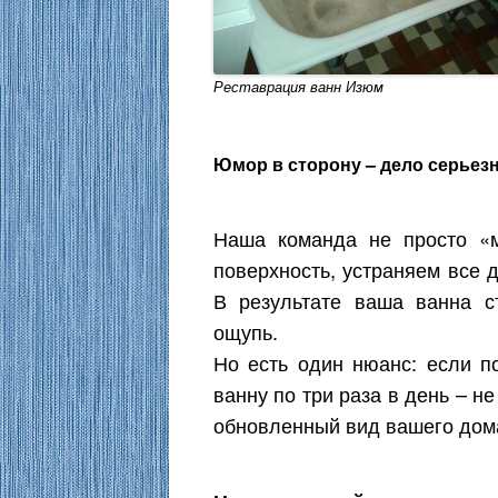
Реставрация ванн Изюм
Юмор в сторону – дело серьезн
Наша команда не просто «
поверхность, устраняем все 
В результате ваша ванна с
ощупь.
Но есть один нюанс: если п
ванну по три раза в день – н
обновленный вид вашего дом