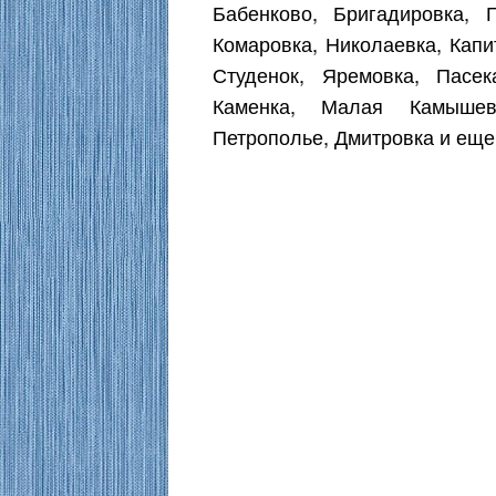
Бабенково, Бригадировка, Г
Комаровка, Николаевка, Капи
Студенок, Яремовка, Пасек
Каменка, Малая Камышева
Петрополье, Дмитровка и еще