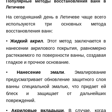
Популярные методы восстановления ванн в
Летичеве
На сегодняшний день в Летичеве чаще всего
используются три основных метода
восстановления ванн:
•
. Этот метод заключается в
Жидкий акрил
нанесении акрилового покрытия, равномерно
растекаемого по поверхности ванны, создавая
гладкое и прочное основание.
•
. Эмалирование
Нанесение эмали
предусматривает обновление защитного слоя
ванны специальной эмалью, что придает ей
блеск и защищает от дальнейших
повреждений.
•
. В случае, когда
Акриловые вкладыши