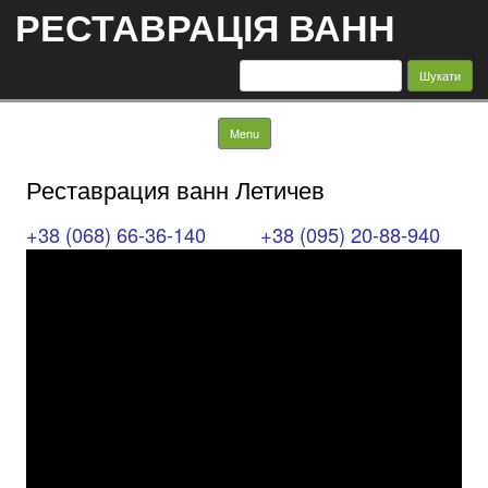
РЕСТАВРАЦІЯ ВАНН
Пошук:
Skip to content
Menu
Реставрация ванн Летичев
+38 (068) 66-36-140
+38 (095) 20-88-940