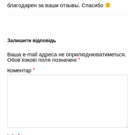
благодарен за ваши отзывы. Спасибо
Залишити відповідь
Ваша e-mail адреса не оприлюднюватиметься.
Обов’язкові поля позначені
*
Коментар
*