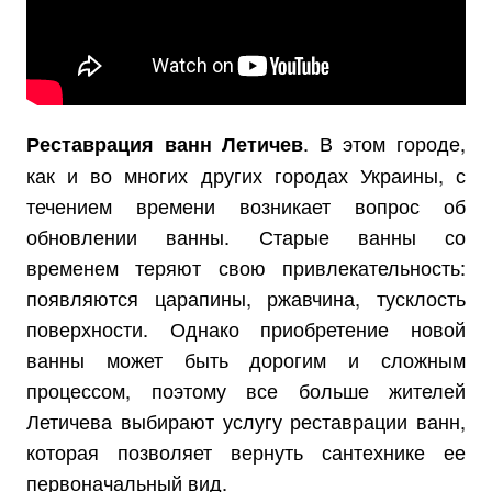
. В этом городе,
Реставрация ванн Летичев
как и во многих других городах Украины, с
течением времени возникает вопрос об
обновлении ванны. Старые ванны со
временем теряют свою привлекательность:
появляются царапины, ржавчина, тусклость
поверхности. Однако приобретение новой
ванны может быть дорогим и сложным
процессом, поэтому все больше жителей
Летичева выбирают услугу реставрации ванн,
которая позволяет вернуть сантехнике ее
первоначальный вид.