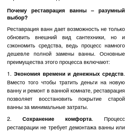
Почему реставрация ванны – разумный
выбор?
Реставрация ванн дает возможность не только
обновить внешний вид сантехники, но и
сэкономить средства, ведь процесс намного
дешевле полной замены ванны. Основные
преимущества этого процесса включают:
1.
.
Экономия времени и денежных средств
Вместо того чтобы тратить деньги на новую
ванну и ремонт в ванной комнате, реставрация
позволяет восстановить покрытие старой
ванны за минимальные затраты.
2.
. Процесс
Сохранение комфорта
реставрации не требует демонтажа ванны или