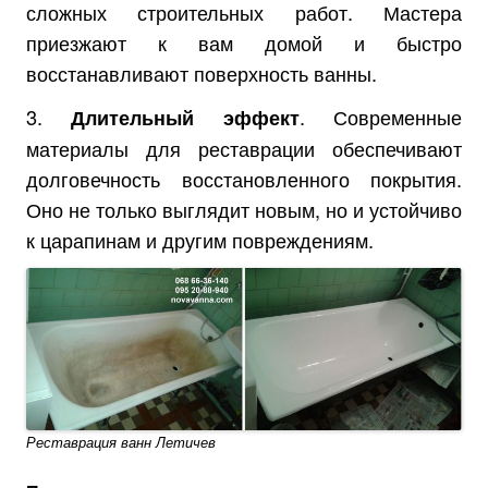
сложных строительных работ. Мастера
приезжают к вам домой и быстро
восстанавливают поверхность ванны.
3.
. Современные
Длительный эффект
материалы для реставрации обеспечивают
долговечность восстановленного покрытия.
Оно не только выглядит новым, но и устойчиво
к царапинам и другим повреждениям.
Реставрация ванн Летичев