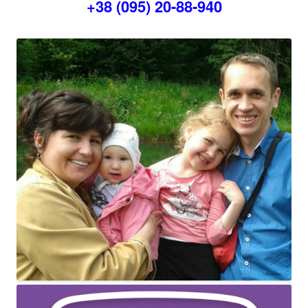
+38 (095) 20-88-940