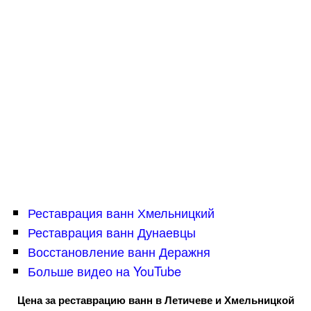
Реставрация ванн Хмельницкий
Реставрация ванн Дунаевцы
Восстановление ванн Деражня
Больше видео на YouTube
Цена за реставрацию ванн в Летичеве и Хмельницкой