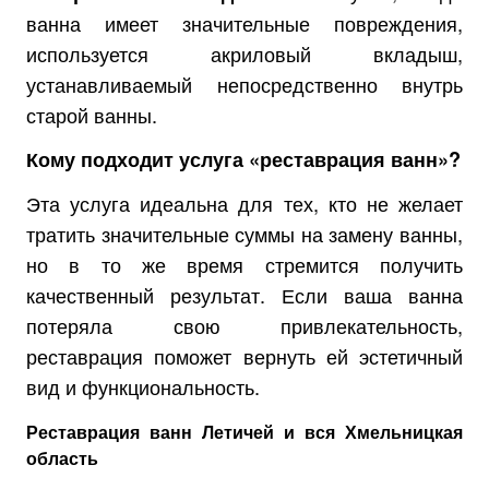
ванна имеет значительные повреждения,
используется акриловый вкладыш,
устанавливаемый непосредственно внутрь
старой ванны.
Кому подходит услуга «реставрация ванн»?
Эта услуга идеальна для тех, кто не желает
тратить значительные суммы на замену ванны,
но в то же время стремится получить
качественный результат. Если ваша ванна
потеряла свою привлекательность,
реставрация поможет вернуть ей эстетичный
вид и функциональность.
Реставрация ванн Летичей и вся Хмельницкая
область