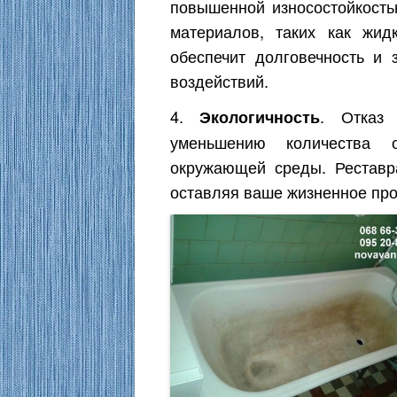
повышенной износостойкост
материалов, таких как жи
обеспечит долговечность и 
воздействий.
4.
. Отказ
Экологичность
уменьшению количества 
окружающей среды. Реставр
оставляя ваше жизненное про