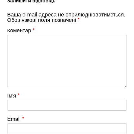
Залишити відповідь
Ваша e-mail адреса не оприлюднюватиметься.
Обов’язкові поля позначені
*
Коментар
*
Ім'я
*
Email
*