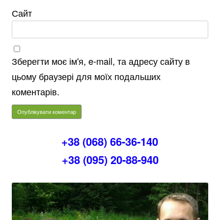
Сайт
Зберегти моє ім'я, e-mail, та адресу сайту в
цьому браузері для моїх подальших
коментарів.
+38 (068) 66-36-140
+38 (095) 20-88-940