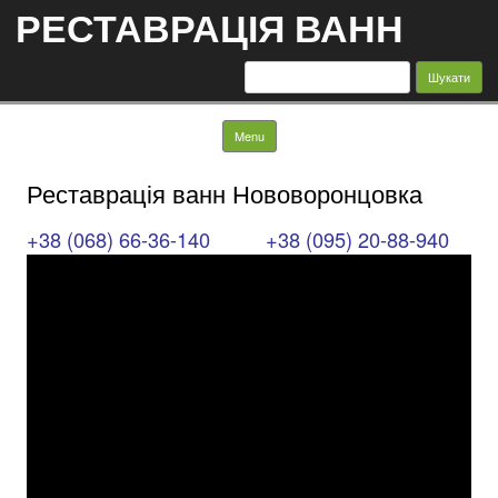
РЕСТАВРАЦІЯ ВАНН
Пошук:
Skip to content
Menu
Реставрація ванн Нововоронцовка
+38 (068) 66-36-140
+38 (095) 20-88-940