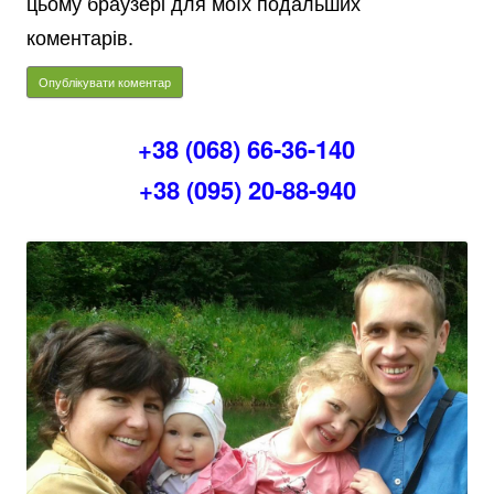
цьому браузері для моїх подальших
коментарів.
+38 (068) 66-36-140
+38 (095) 20-88-940