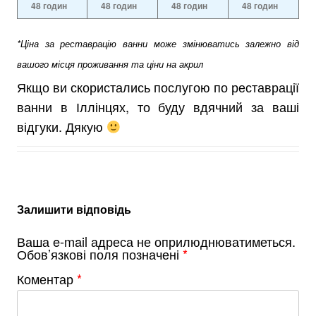
48 годин
48 годин
48 годин
48 годин
*Ціна за реставрацію ванни може змінюватись залежно від
вашого місця проживання та ціни на акрил
Якщо ви скористались послугою по реставрації
ванни в Іллінцях, то буду вдячний за ваші
відгуки. Дякую
Залишити відповідь
Ваша e-mail адреса не оприлюднюватиметься.
Обов’язкові поля позначені
*
Коментар
*