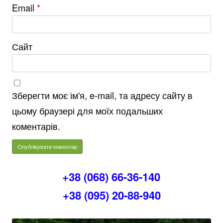
Email
*
Сайт
Зберегти моє ім'я, e-mail, та адресу сайту в
цьому браузері для моїх подальших
коментарів.
+38 (068) 66-36-140
+38 (095) 20-88-940