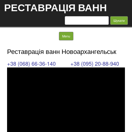
РЕСТАВРАЦІЯ ВАНН
Пошук:
Skip to content
Menu
Реставрація ванн Новоархангельськ
+38 (068) 66-36-140
+38 (095) 20-88-940