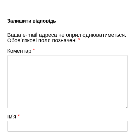
Залишити відповідь
Ваша e-mail адреса не оприлюднюватиметься.
Обов’язкові поля позначені
*
Коментар
*
Ім'я
*