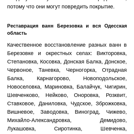
потому что они могут повредить покрытие.
Реставрация ванн Березовка и вся Одесская
область
Качественное восстановление разных ванн в
Березовке и окрестных селах: Викторовка,
Степановка, Косовка, Донская Балка, Донское,
Червоное, Таневка, Черногорка, Отрадная
Балка, Карнагорово, Новоподольское,
Новоселовка, Мариновка, Балайчук, Чигирин,
Шевченково, Нейково, Оноровка, Розквит,
Ставковое, Даниловка, Чудское, Зброжковка,
Вишневое, Заводовка, Виноград, Чижево,
Михайло-Александровка, Демидово,
Лукашовка, Сиротинка, Шевченка,