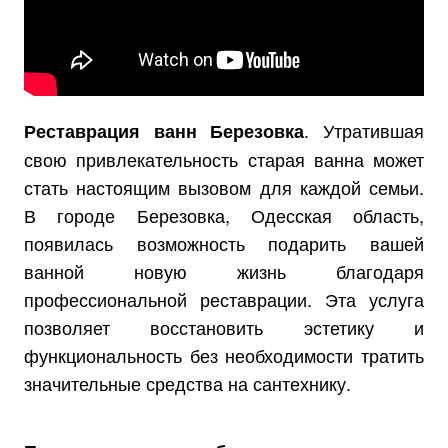
. Утратившая
Реставрация ванн Березовка
свою привлекательность старая ванна может
стать настоящим вызовом для каждой семьи.
В городе Березовка, Одесская область,
появилась возможность подарить вашей
ванной новую жизнь благодаря
профессиональной реставрации. Эта услуга
позволяет восстановить эстетику и
функциональность без необходимости тратить
значительные средства на сантехнику.