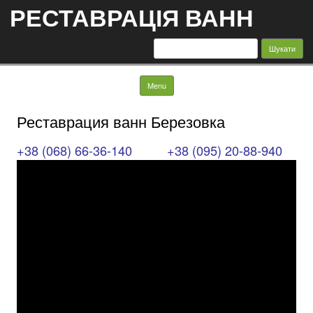
РЕСТАВРАЦІЯ ВАНН
Пошук:
Skip to content
Menu
Реставрация ванн Березовка
+38 (068) 66-36-140
+38 (095) 20-88-940