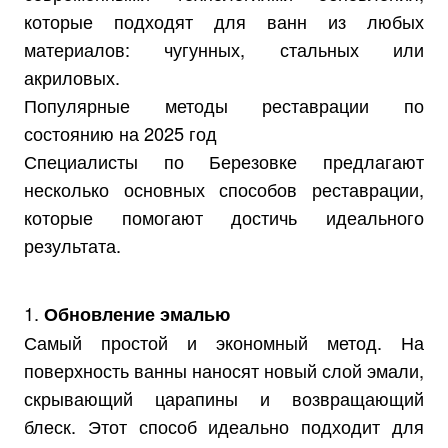
которые подходят для ванн из любых
материалов: чугунных, стальных или
акриловых.
Популярные методы реставрации по
состоянию на 2025 год
Специалисты по Березовке предлагают
несколько основных способов реставрации,
которые помогают достичь идеального
результата.
1.
Обновление эмалью
Самый простой и экономный метод. На
поверхность ванны наносят новый слой эмали,
скрывающий царапины и возвращающий
блеск. Этот способ идеально подходит для