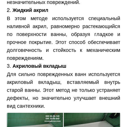
незначительных повреждений.
2.
Жидкий акрил
В этом методе используется специальный
наливной акрил, равномерно растекающийся
по поверхности ванны, образуя гладкое и
прочное покрытие. Этот способ обеспечивает
долговечность и стойкость к механическим
повреждениям.
3.
Акриловый вкладыш
Для сильно поврежденных ванн используется
акриловый вкладыш, вставляемый внутрь
старой ванны. Этот метод не только устраняет
дефекты, но значительно улучшает внешний
вид сантехники.