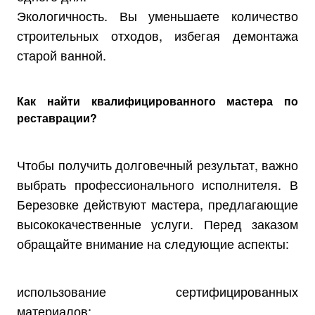
Экологичность. Вы уменьшаете количество
строительных отходов, избегая демонтажа
старой ванной.
Как найти квалифицированного мастера по
реставрации?
Чтобы получить долговечный результат, важно
выбрать профессионального исполнителя. В
Березовке действуют мастера, предлагающие
высококачественные услуги. Перед заказом
обращайте внимание на следующие аспекты:
использование сертифицированных
материалов;