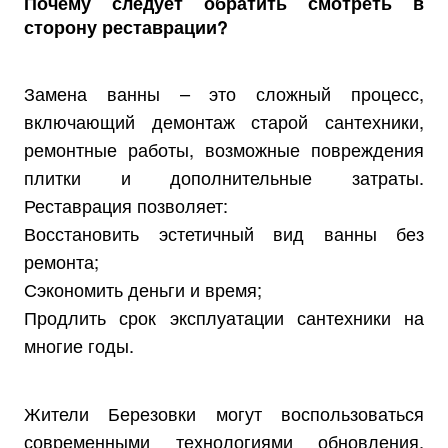
Почему следует обратить смотреть в
сторону реставрации?
Замена ванны – это сложный процесс,
включающий демонтаж старой сантехники,
ремонтные работы, возможные повреждения
плитки и дополнительные затраты.
Реставрация позволяет:
Восстановить эстетичный вид ванны без
ремонта;
Сэкономить деньги и время;
Продлить срок эксплуатации сантехники на
многие годы.
Жители Березовки могут воспользоваться
современными технологиями обновления,