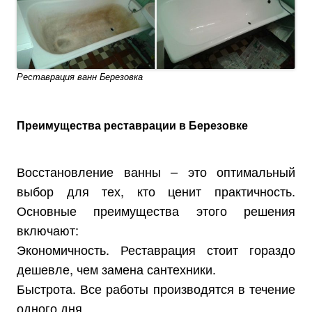
Реставрация ванн Березовка
Преимущества реставрации в Березовке
Восстановление ванны – это оптимальный
выбор для тех, кто ценит практичность.
Основные преимущества этого решения
включают:
Экономичность. Реставрация стоит гораздо
дешевле, чем замена сантехники.
Быстрота. Все работы производятся в течение
одного дня.