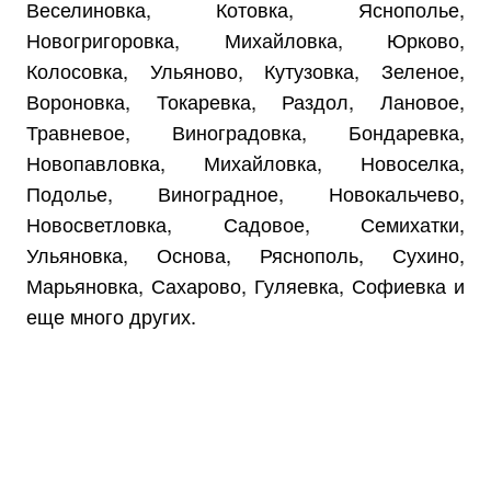
Веселиновка, Котовка, Яснополье,
Новогригоровка, Михайловка, Юрково,
Колосовка, Ульяново, Кутузовка, Зеленое,
Вороновка, Токаревка, Раздол, Лановое,
Травневое, Виноградовка, Бондаревка,
Новопавловка, Михайловка, Новоселка,
Подолье, Виноградное, Новокальчево,
Новосветловка, Садовое, Семихатки,
Ульяновка, Основа, Ряснополь, Сухино,
Марьяновка, Сахарово, Гуляевка, Софиевка и
еще много других.