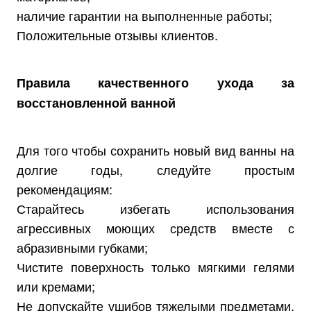
наличие гарантии на выполненные работы;
Положительные отзывы клиентов.
Правила качественного ухода за
восстановленной ванной
Для того чтобы сохранить новый вид ванны на
долгие годы, следуйте простым
рекомендациям:
Старайтесь избегать использования
агрессивных моющих средств вместе с
абразивными губками;
Чистите поверхность только мягкими гелями
или кремами;
Не допускайте ушибов тяжелыми предметами,