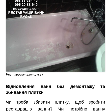
Реставрація ванн Буськ
Відновлення ванн без демонтажу та
збивання плитки
Чи треба збивати плитку, щоб зробити
реставрацію ванни? Чи потрібно ванну