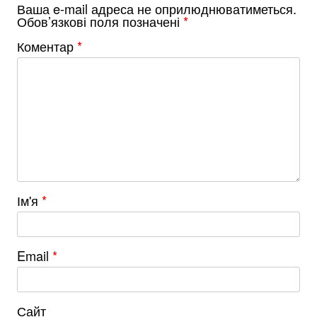
Ваша e-mail адреса не оприлюднюватиметься.
Обов’язкові поля позначені
*
Коментар
*
Ім'я
*
Email
*
Сайт