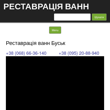
РЕСТАВРАЦІЯ ВАНН
Пошук:
Skip to content
Menu
Реставрація ванн Буськ
+38 (068) 66-36-140
+38 (095) 20-88-940