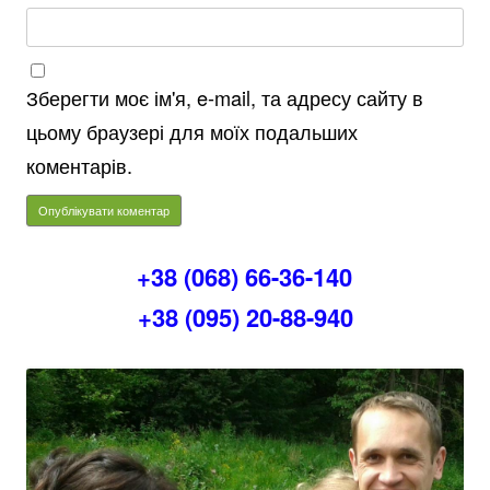
Зберегти моє ім'я, e-mail, та адресу сайту в
цьому браузері для моїх подальших
коментарів.
+38 (068) 66-36-140
+38 (095) 20-88-940