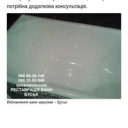
потрібна додаткова консультація.
Відновлення ванн акрилом – Буськ