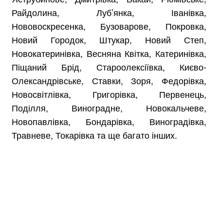
Райдолина, Луб’янка, Іванівка,
Нововоскресенка, Бузоварове, Покровка,
Новий Городок, Штукар, Новий Степ,
Новокатеринівка, Весняна Квітка, Катеринівка,
Піщаний Брід, Староолексіївка, Києво-
Олександрівське, Ставки, Зоря, Федорівка,
Новосвітлівка, Григорівка, Первенець,
Поділля, Виноградне, Новокальчеве,
Новопавлівка, Бондарівка, Виноградівка,
Травневе, Токарівка та ще багато інших.