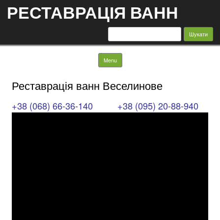
РЕСТАВРАЦІЯ ВАНН
Пошук:
Skip to content
Menu
Реставрація ванн Веселинове
+38 (068) 66-36-140
+38 (095) 20-88-940