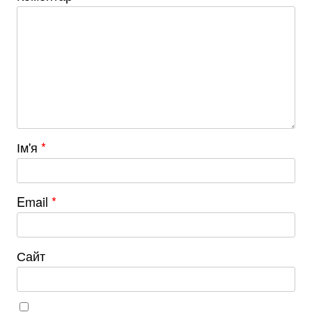
Ім'я
*
Email
*
Сайт