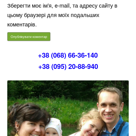
Зберегти моє ім'я, e-mail, та адресу сайту в
цьому браузері для моїх подальших
коментарів.
+38 (068) 66-36-140
+38 (095) 20-88-940