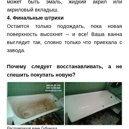
может быть эмаль, жидкий акрил или
акриловый вкладыш.
4. Финальные штрихи
Остается только подождать, пока новая
поверхность высохнет – и все! Ваша ванна
выглядит так, словно только что приехала с
завода.
Почему следует восстанавливать, а не
спешить покупать новую?
Реставрация ванн Губиниха