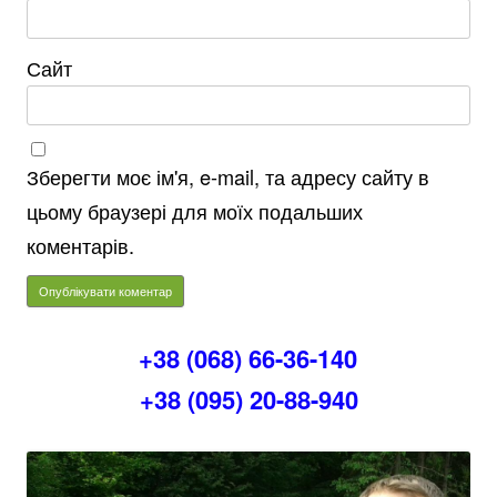
Сайт
Зберегти моє ім'я, e-mail, та адресу сайту в
цьому браузері для моїх подальших
коментарів.
+38 (068) 66-36-140
+38 (095) 20-88-940