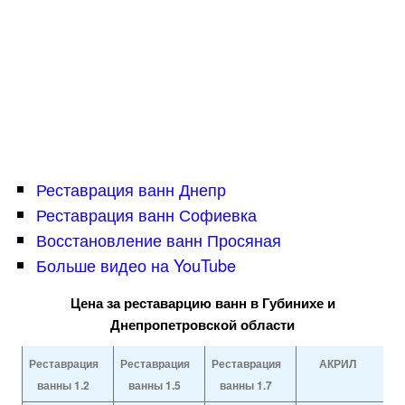
Реставрация ванн Днепр
Реставрация ванн Софиевка
Восстановление ванн Просяная
Больше видео на YouTube
Цена за реставарцию ванн в Губинихе и
Днепропетровской области
Реставрация
Реставрация
Реставрация
АКРИЛ
ванны 1.2
ванны 1.5
ванны 1.7