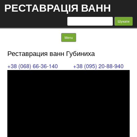
РЕСТАВРАЦІЯ ВАНН
Пошук:
Skip to content
Menu
Реставрация ванн Губиниха
+38 (068) 66-36-140
+38 (095) 20-88-940