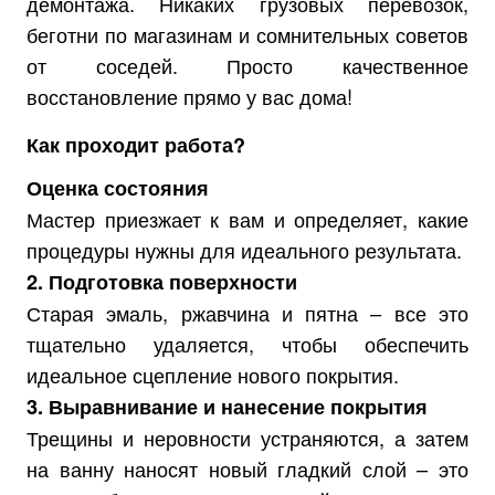
демонтажа. Никаких грузовых перевозок,
беготни по магазинам и сомнительных советов
от соседей. Просто качественное
восстановление прямо у вас дома!
Как проходит работа?
Оценка состояния
Мастер приезжает к вам и определяет, какие
процедуры нужны для идеального результата.
2. Подготовка поверхности
Старая эмаль, ржавчина и пятна – все это
тщательно удаляется, чтобы обеспечить
идеальное сцепление нового покрытия.
3. Выравнивание и нанесение покрытия
Трещины и неровности устраняются, а затем
на ванну наносят новый гладкий слой – это