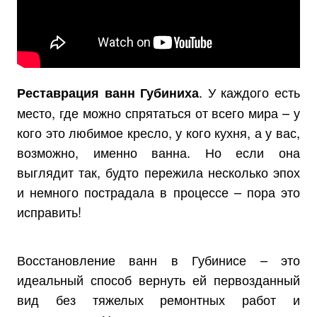
. У каждого есть
Реставрация ванн Губиниха
место, где можно спрятаться от всего мира – у
кого это любимое кресло, у кого кухня, а у вас,
возможно, именно ванна. Но если она
выглядит так, будто пережила несколько эпох
и немного пострадала в процессе – пора это
исправить!
Восстановление ванн в Губинисе – это
идеальный способ вернуть ей первозданный
вид без тяжелых ремонтных работ и