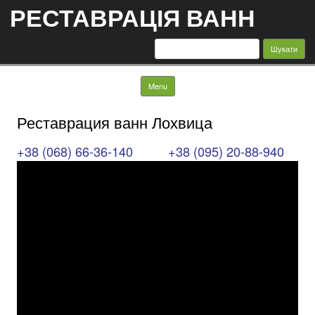
РЕСТАВРАЦІЯ ВАНН
Пошук:
Skip to content
Menu
Реставрация ванн Лохвица
+38 (068) 66-36-140
+38 (095) 20-88-940