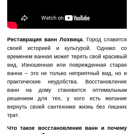
. Город славится
Реставрация ванн Лохвица
своей историей и культурой. Однако со
временем ванная может терять свой красивый
вид. Изношенная или поврежденная старая
ванна – это не только неприятный вид, но и
практические неудобства. Восстановление
ванн на дому становится оптимальным
решением для тех, у кого есть желание
вернуть своей сантехнике жизнь без лишних
трат.
Что такое восстановление ванн и почему