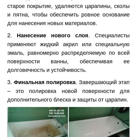
старое покрытие, удаляются царапины, сколы
и пятна, чтобы обеспечить ровное основание
для нанесения новых материалов.
2.
. Специалисты
Нанесение нового слоя
применяют жидкий акрил или специальную
эмаль, равномерно распределяемую по всей
поверхности ванны, обеспечивая ее
долговечность и устойчивость.
3.
. Завершающий этап
Финальная полировка
– это полировка новой поверхности для
дополнительного блеска и защиты от царапин.