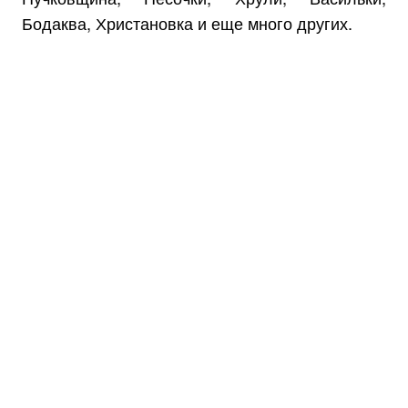
Бодаква, Христановка и еще много других.