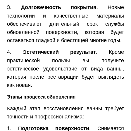
3.
. Новые
Долговечность покрытия
технологии и качественные материалы
обеспечивают длительный срок службы
обновленной поверхности, которая будет
оставаться гладкой и блестящей многие годы.
4.
. Кроме
Эстетический результат
практической пользы вы получите
эстетическое удовольствие от вида ванны,
которая после реставрации будет выглядеть
как новая.
Этапы процесса обновления
Каждый этап восстановления ванны требует
точности и профессионализма:
1.
. Снимается
Подготовка поверхности