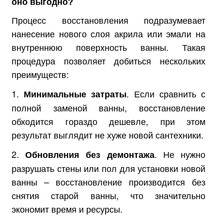
оно выгодно?
Процесс восстановления подразумевает
нанесение нового слоя акрила или эмали на
внутреннюю поверхность ванны. Такая
процедура позволяет добиться нескольких
преимуществ:
1.
. Если сравнить с
Минимальные затраты
полной заменой ванны, восстановление
обходится гораздо дешевле, при этом
результат выглядит не хуже новой сантехники.
2.
. Не нужно
Обновления без демонтажа
разрушать стены или пол для установки новой
ванны – восстановление производится без
снятия старой ванны, что значительно
экономит время и ресурсы.