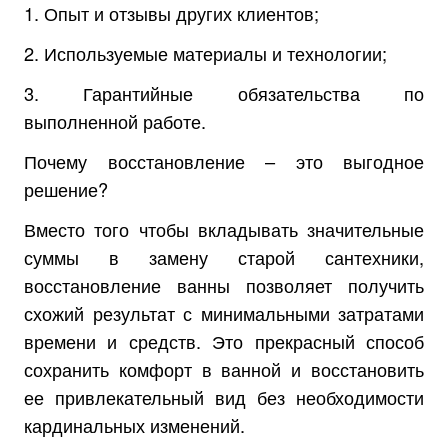
1. Опыт и отзывы других клиентов;
2. Используемые материалы и технологии;
3. Гарантийные обязательства по
выполненной работе.
Почему восстановление – это выгодное
решение?
Вместо того чтобы вкладывать значительные
суммы в замену старой сантехники,
восстановление ванны позволяет получить
схожий результат с минимальными затратами
времени и средств. Это прекрасный способ
сохранить комфорт в ванной и восстановить
ее привлекательный вид без необходимости
кардинальных изменений.