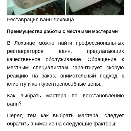
Реставрация ванн Лохвица
Преимущества работы с местными мастерами
В Лохвице можно найти профессиональных
реставраторов ванн, предлагающих
качественное обслуживание. Обращение к
местным специалистам гарантирует скорую
реакцию на заказ, внимательный подход к
клиенту и конкурентоспособные цены.
Как выбрать мастера по восстановлению
ванн?
Перед тем как выбрать мастера, следует
обратить внимание на следующие факторы: