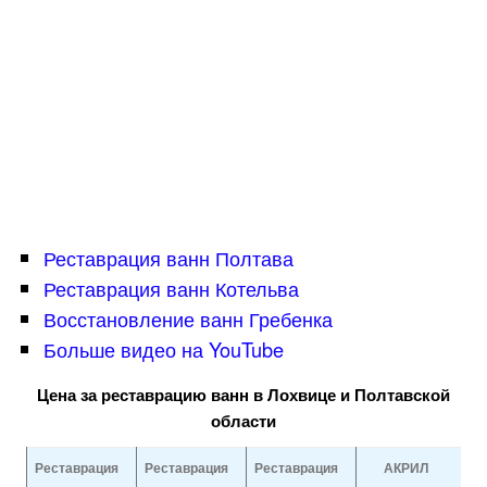
Реставрация ванн Полтава
Реставрация ванн Котельва
Восстановление ванн Гребенка
Больше видео на YouTube
Цена за реставрацию ванн в Лохвице и Полтавской
области
Реставрация
Реставрация
Реставрация
АКРИЛ