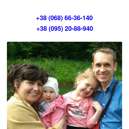
+38 (068) 66-36-140
+38 (095) 20-88-940