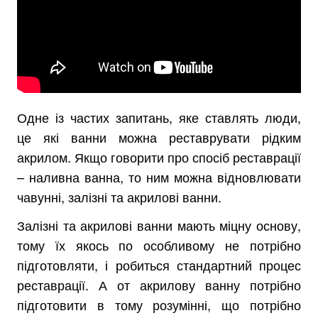
Одне із частих запитань, яке ставлять люди,
це які ванни можна реставрувати рідким
акрилом. Якщо говорити про спосіб реставрації
– наливна ванна, то ним можна відновлювати
чавунні, залізні та акрилові ванни.
Залізні та акрилові ванни мають міцну основу,
тому їх якось по особливому не потрібно
підготовляти, і робиться стандартний процес
реставрації. А от акрилову ванну потрібно
підготовити в тому розумінні, що потрібно