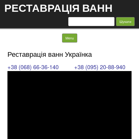
РЕСТАВРАЦІЯ ВАНН
Пошук:
Skip to content
Menu
Реставрація ванн Українка
+38 (068) 66-36-140
+38 (095) 20-88-940