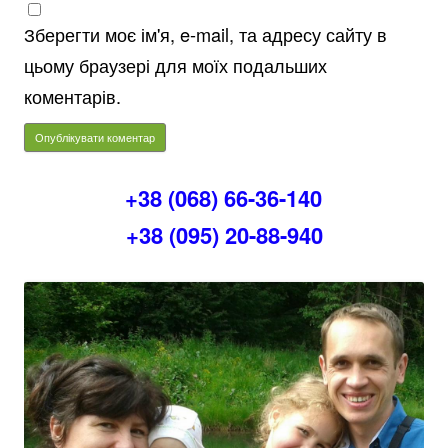
Зберегти моє ім'я, e-mail, та адресу сайту в
цьому браузері для моїх подальших
коментарів.
+38 (068) 66-36-140
+38 (095) 20-88-940