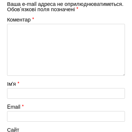
Ваша e-mail адреса не оприлюднюватиметься.
Обов’язкові поля позначені
*
Коментар
*
Ім'я
*
Email
*
Сайт