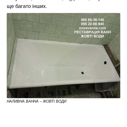
ще багато інших.
НАЛИВНА ВАННА – ЖОВТІ ВОДИ