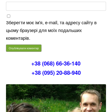
Зберегти моє ім'я, e-mail, та адресу сайту в
цьому браузері для моїх подальших
коментарів.
+38 (068) 66-36-140
+38 (095) 20-88-940