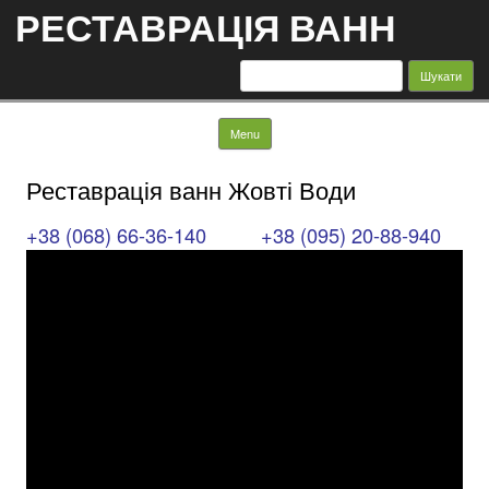
РЕСТАВРАЦІЯ ВАНН
Пошук:
Skip to content
Menu
Реставрація ванн Жовті Води
+38 (068) 66-36-140
+38 (095) 20-88-940