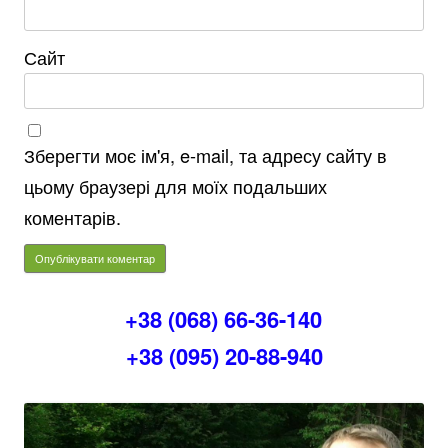
Сайт
Зберегти моє ім'я, e-mail, та адресу сайту в
цьому браузері для моїх подальших
коментарів.
+38 (068) 66-36-140
+38 (095) 20-88-940