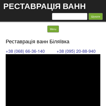
РЕСТАВРАЦІЯ ВАНН
Пошук:
Skip to content
Menu
Реставрація ванн Біляївка
+38 (068) 66-36-140
+38 (095) 20-88-940