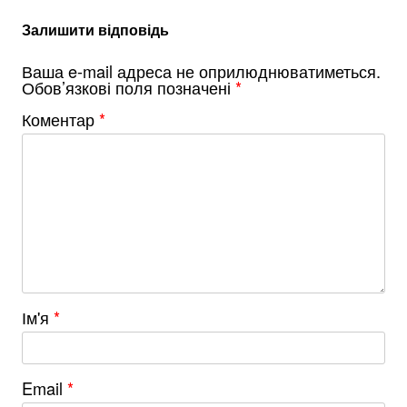
Залишити відповідь
Ваша e-mail адреса не оприлюднюватиметься.
Обов’язкові поля позначені
*
Коментар
*
Ім'я
*
Email
*