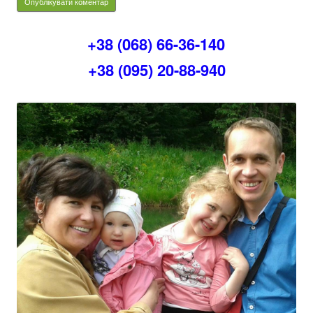
+38 (068) 66-36-140
+38 (095) 20-88-940