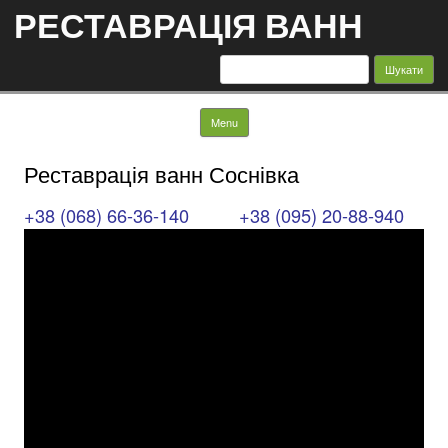
РЕСТАВРАЦІЯ ВАНН
Пошук:
Skip to content
Menu
Реставрація ванн Соснівка
+38 (068) 66-36-140
+38 (095) 20-88-940