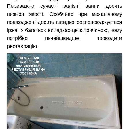
Переважно сучасні залізні ванни досить
низької якості. Особливо при механічному
пошкоджені досить швидко розповсюджується
іржа. У багатьох випадках це є причиною, чому
потрібно якнайшвидше проводити
реставрацію.