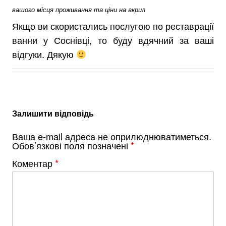
вашого місця проживання та ціни на акрил
Якщо ви скористались послугою по реставрації
ванни у Соснівці, то буду вдячний за ваші
відгуки. Дякую
Залишити відповідь
Ваша e-mail адреса не оприлюднюватиметься.
Обов’язкові поля позначені
*
Коментар
*