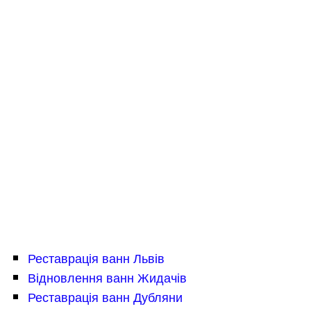
Реставрація ванн Львів
Відновлення ванн Жидачів
Реставрація ванн Дубляни