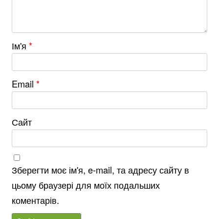
Ім'я
*
Email
*
Сайт
Зберегти моє ім'я, e-mail, та адресу сайту в
цьому браузері для моїх подальших
коментарів.