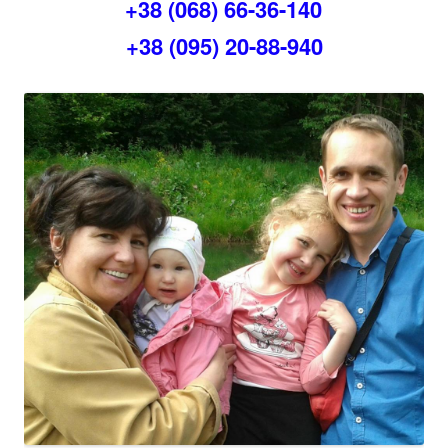
+38 (068) 66-36-140
+38 (095) 20-88-940