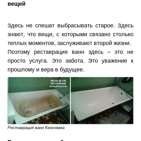
вещей
Здесь не спешат выбрасывать старое. Здесь
знают, что вещи, с которыми связано столько
теплых моментов, заслуживают второй жизни.
Поэтому реставрация ванн здесь – это не
просто услуга. Это забота. Это уважение к
прошлому и вера в будущее.
Реставрация ванн Кегичевка