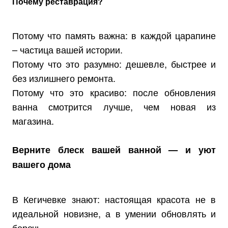
Почему реставрация?
Потому что память важна: в каждой царапине
– частица вашей истории.
Потому что это разумно: дешевле, быстрее и
без излишнего ремонта.
Потому что это красиво: после обновления
ванна смотрится лучше, чем новая из
магазина.
Верните блеск вашей ванной — и уют
вашего дома
В Кегичевке знают: настоящая красота не в
идеальной новизне, а в умении обновлять и
беречь.