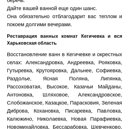
Дайте вашей ванной еще один шанс.
Она обязательно отблагодарит вас теплом и
покоем долгими вечерами.
Реставрация ванных комнат Кегичевка и вся
Харьковская область
Восстановление ванн в Кегичевке и окрестных
селах: Александровка, Андреевка, Рояковка,
Гутыревка, Крутояровка, Дальнее, Софиевка,
Раздолье, Ясная Поляна, Липянка,
Рассоховатая, Высокое, Казачьи Майданы,
Антоновка, Шляховое, Александровское,
Слобожанское, Казацкое, Парасковия, Зеленая
Диброва, Кохановка, Писаревка, Павловка,
Калюжино, Николаевка, Новая Парафиевка,
Новомихайловка, Бессарабовка, Шевченково,