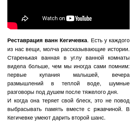
. Есть у каждого
Реставрация ванн Кегичевка
из нас вещи, молча рассказывающие истории.
Старенькая ванная в углу ванной комнаты
видела больше, чем мы иногда сами помним:
первые купания малышей, вечера
размышлений в теплой воде, шумные
разговоры под душем после тяжелого дня.
И когда она теряет свой блеск, это не повод
выбрасывать память вместе с ржавчиной. В
Кегичевке умеют дарить второй шанс.