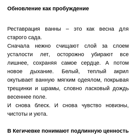
Обновление как пробуждение
Реставрация ванны – это как весна для
старого сада.
Сначала нежно счищают слой за слоем
усталости лет, осторожно убирают все
лишнее, сохраняя самое сердце. А потом
новое дыхание. Белый, теплый акрил
окутывает ванную мягким одеялом, покрывая
трещинки и шрамы, словно ласковый дождь
весеннее поле.
И снова блеск. И снова чувство новизны,
чистоты и уюта.
В Кегичевке понимают подлинную ценность