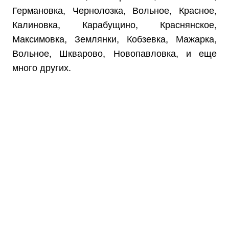
Германовка, Чернолозка, Вольное, Красное,
Калиновка, Карабущино, Краснянское,
Максимовка, Землянки, Кобзевка, Мажарка,
Вольное, Шкварово, Новопавловка, и еще
много других.