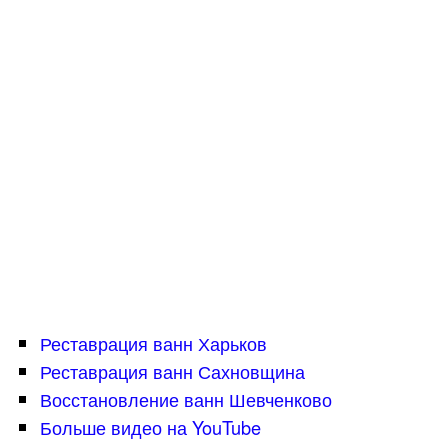
Реставрация ванн Харьков
Реставрация ванн Сахновщина
Восстановление ванн Шевченково
Больше видео на YouTube