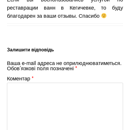
реставрации ванн в Кегичевке, то буду
благодарен за ваши отзывы. Спасибо
Залишити відповідь
Ваша e-mail адреса не оприлюднюватиметься.
Обов’язкові поля позначені
*
Коментар
*