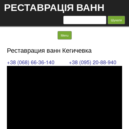
РЕСТАВРАЦІЯ ВАНН
Пошук:
Skip to content
Menu
Реставрация ванн Кегичевка
+38 (068) 66-36-140
+38 (095) 20-88-940