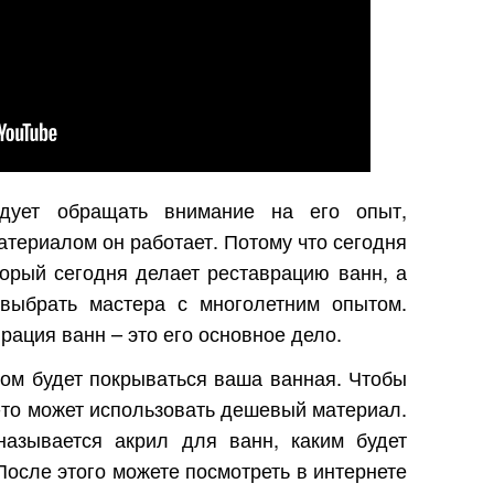
ует обращать внимание на его опыт,
атериалом он работает. Потому что сегодня
торый сегодня делает реставрацию ванн, а
 выбрать мастера с многолетним опытом.
рация ванн – это его основное дело.
ом будет покрываться ваша ванная. Чтобы
о-то может использовать дешевый материал.
называется акрил для ванн, каким будет
После этого можете посмотреть в интернете