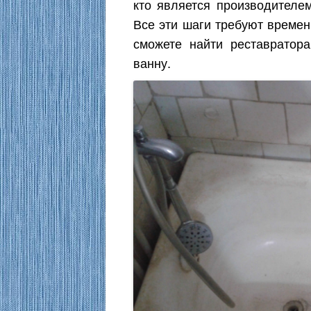
кто является производителем
Все эти шаги требуют времен
сможете найти реставратора
ванну.