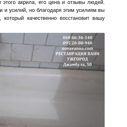
 этого акрила, его цена и отзывы людей.
и и усилий, но благодаря этим усилиям вы
, который качественно восстановит вашу