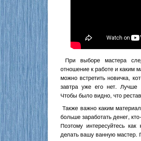
При выборе мастера след
отношение к работе и каким м
можно встретить новичка, ко
завтра уже его нет. Лучше
Чтобы было видно, что рестав
Также важно каким материал
больше заработать денег, кт
Поэтому интересуйтесь как 
делать вашу ванную мастер. 