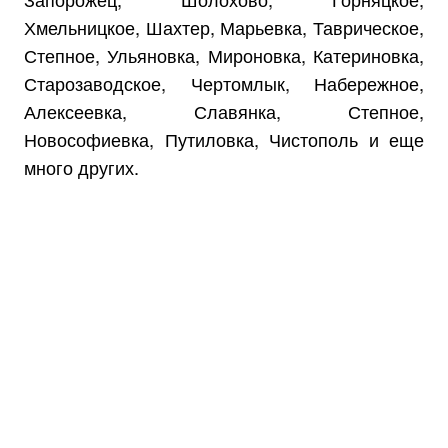
Хмельницкое, Шахтер, Марьевка, Таврическое,
Степное, Ульяновка, Мироновка, Катериновка,
Старозаводское, Чертомлык, Набережное,
Алексеевка, Славянка, Степное,
Новософиевка, Путиловка, Чистополь и еще
много других.