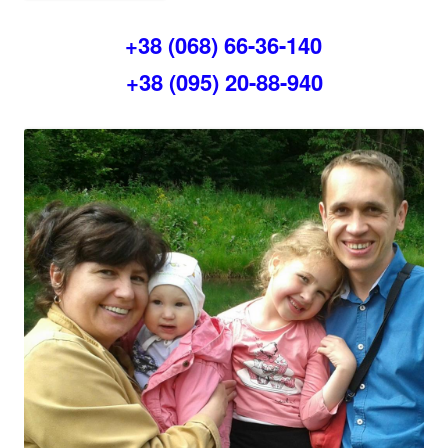
+38 (068) 66-36-140
+38 (095) 20-88-940