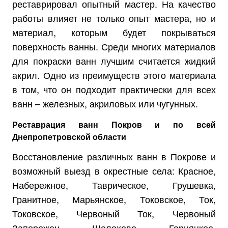
реставрировал опытный мастер. На качество
работы влияет не только опыт мастера, но и
материал, которым будет покрываться
поверхность ванны. Среди многих материалов
для покраски ванн лучшим считается жидкий
акрил. Одно из преимуществ этого материала
в том, что он подходит практически для всех
ванн – железных, акриловых или чугунных.
Реставрация ванн Покров и по всей
Днепропетровской области
Восстановление различных ванн в Покрове и
возможный выезд в окрестные села: Красное,
Набережное, Таврическое, Грушевка,
Гранитное, Марьянское, Токовское, Ток,
Токовское, Червоный Ток, Червоный
Запорожец, Шолохово, Горняцкое,