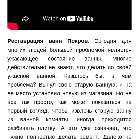
. Сегодня для
Реставрация ванн Покров
многих людей большой проблемой является
ужасающее состояние ванны. Многие
действительно не знают, что делать со своей
ужасной ванной. Казалось бы, в чем
проблема? Вынул свою старую ванную, и на
ее место установил новую из магазина. Но не
все так просто, как может показаться на
первый взгляд. Чтобы извлечь старую ванну
из ванной комнаты, иногда приходится
разбивать плитку. А это уже означает, что
нужно полностью делать ремонт. Далеко не