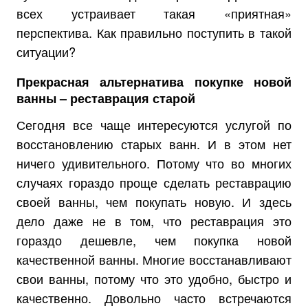
всех устраивает такая «приятная»
перспектива. Как правильно поступить в такой
ситуации?
Прекрасная альтернатива покупке новой
ванны – реставрация старой
Сегодня все чаще интересуются услугой по
восстановлению старых ванн. И в этом нет
ничего удивительного. Потому что во многих
случаях гораздо проще сделать реставрацию
своей ванны, чем покупать новую. И здесь
дело даже не в том, что реставрация это
гораздо дешевле, чем покупка новой
качественной ванны. Многие восстанавливают
свои ванны, потому что это удобно, быстро и
качественно. Довольно часто встречаются