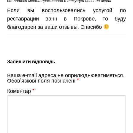
от вашего места проживания и текущей цены на акрил
Если вы воспользовались услугой по
реставрации ванн в Покрове, то буду
благодарен за ваши отзывы. Спасибо
Залишити відповідь
Ваша e-mail адреса не оприлюднюватиметься.
Обов’язкові поля позначені
*
Коментар
*