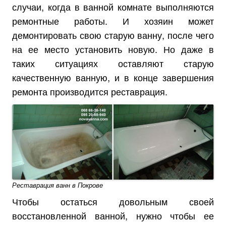
случаи, когда в ванной комнате выполняются
ремонтные работы. И хозяин может
демонтировать свою старую ванну, после чего
на ее место установить новую. Но даже в
таких ситуациях оставляют старую
качественную ванную, и в конце завершения
ремонта производится реставрация.
Реставрация ванн в Покрове
Чтобы остаться довольным своей
восстановленной ванной, нужно чтобы ее