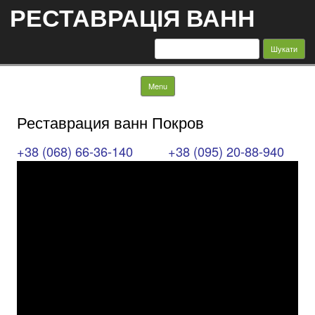
РЕСТАВРАЦІЯ ВАНН
Пошук:
Skip to content
Menu
Реставрация ванн Покров
+38 (068) 66-36-140
+38 (095) 20-88-940