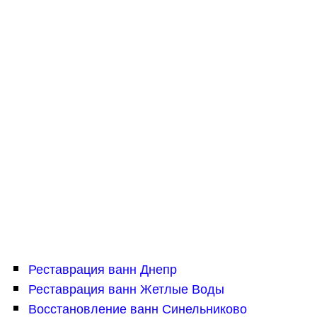
Реставрация ванн Днепр
Реставрация ванн Жетлые Воды
Восстановление ванн Синельниково