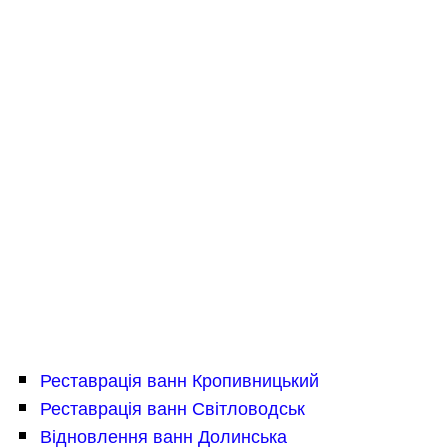
Реставрація ванн Кропивницький
Реставрація ванн Світловодськ
Відновлення ванн Долинська