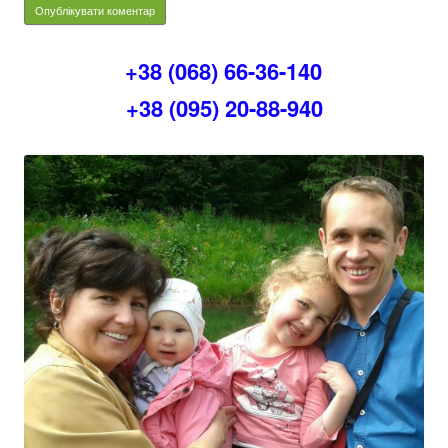
+38 (068) 66-36-140
+38 (095) 20-88-940