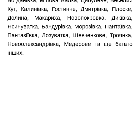
Кут, Калинівка, Гостинне, Дмитрівка, Плоске,
Долина, Макариха, Новопокровка, Диківка,
Ясинуватка, Бандурівка, Морозівка, Пантаївка,
Пантазіївка, Лозуватка, Шевченкове, Троянка,
Новоолександрівка, Медерове та ще багато
інших.