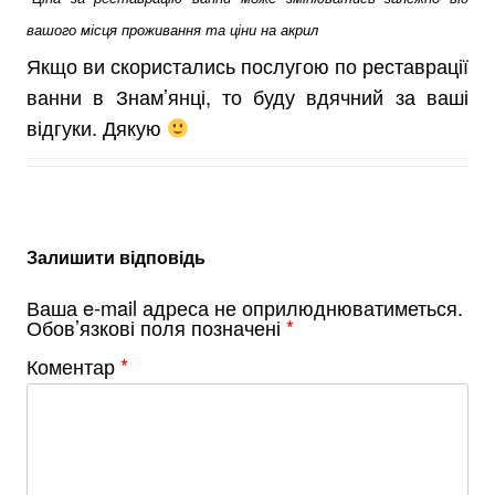
вашого місця проживання та ціни на акрил
Якщо ви скористались послугою по реставрації
ванни в Знам’янці, то буду вдячний за ваші
відгуки. Дякую
Залишити відповідь
Ваша e-mail адреса не оприлюднюватиметься.
Обов’язкові поля позначені
*
Коментар
*