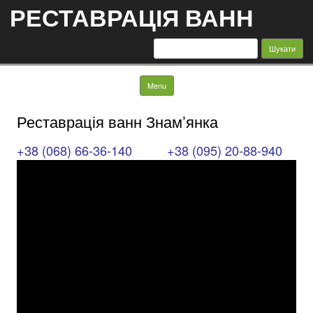
РЕСТАВРАЦІЯ ВАНН
Пошук:
Skip to content
Menu
Реставрація ванн Знам’янка
+38 (068) 66-36-140
+38 (095) 20-88-940