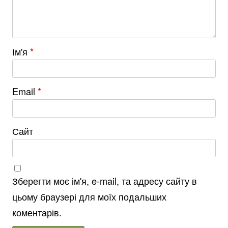
Ім'я
*
Email
*
Сайт
Зберегти моє ім'я, e-mail, та адресу сайту в
цьому браузері для моїх подальших
коментарів.