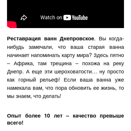
. Вы когда-
Реставрация ванн Днепровское
нибудь замечали, что ваша старая ванна
начинает напоминать карту мира? Здесь пятно
– Африка, там трещина – похожа на реку
Днепр. А еще эти шероховатости… ну просто
как горный рельеф! Если ваша ванна уже
намекала вам, что пора обновить ее жизнь, то
мы знаем, что делать!
Опыт более 10 лет – качество превыше
всего!