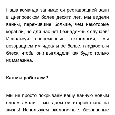
Наша команда занимается реставрацией ванн
в Днепровском более десяти лет. Мы видели
ванны, пережившие больше, чем некоторые
корабли, но для нас нет безнадежных случаев!
Используя современные технологии, мы
возвращаем им идеальное белье, гладкость и
блеск, чтобы они выглядели как будто только
из магазина.
Как мы работаем?
Мы не просто покрываем вашу ванную новым
слоем эмали – мы даем ей второй шанс на
жизнь! Используем экологичные, безопасные