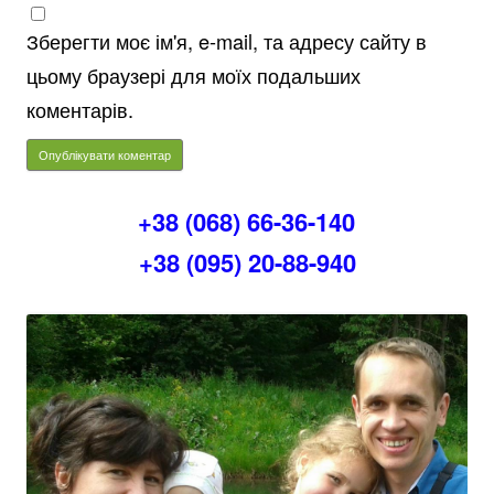
Зберегти моє ім'я, e-mail, та адресу сайту в
цьому браузері для моїх подальших
коментарів.
+38 (068) 66-36-140
+38 (095) 20-88-940