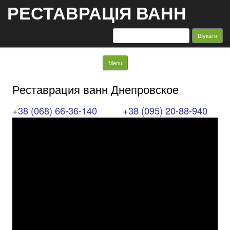
РЕСТАВРАЦІЯ ВАНН
Пошук:
Skip to content
Menu
Реставрация ванн Днепровское
+38 (068) 66-36-140
+38 (095) 20-88-940