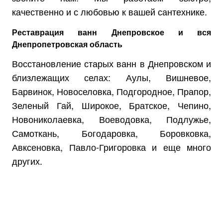
качественно и с любовью к вашей сантехнике.
Реставрация ванн Днепровское и вся
Днепропетровская область
Восстановление старых ванн в Днепровском и
близлежащих селах: Аулы, Вишневое,
Барвинок, Новоселовка, Подгородное, Прапор,
Зеленый Гай, Широкое, Братское, Чепино,
Новониколаевка, Воеводовка, Подлужье,
Самоткань, Богодаровка, Боровковка,
Авксеновка, Павло-Григоровка и еще много
других.