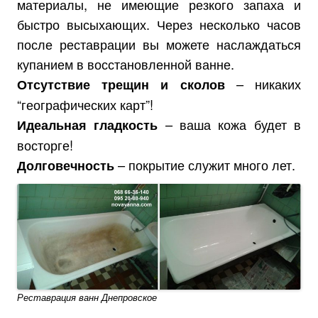
материалы, не имеющие резкого запаха и
быстро высыхающих. Через несколько часов
после реставрации вы можете наслаждаться
купанием в восстановленной ванне.
– никаких
Отсутствие трещин и сколов
“географических карт”!
– ваша кожа будет в
Идеальная гладкость
восторге!
– покрытие служит много лет.
Долговечность
Реставрация ванн Днепровское