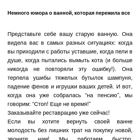
Немного юмора о ванной, которая пережила все
Представьте себе вашу старую ванную. Она
видела вас в самых разных ситуациях: когда
вы приходили с работы уставшие, когда пели в
душе, когда пытались вымыть кота (и больше
никогда не повторяли эту ошибку!). Она
терпела ушибы тяжелых бутылок шампуня,
падение фенов и игрушки ваших детей. И вот,
когда она уже собралась “на пенсию”, мы
говорим: “Стоп! Еще не время!”
Заказывайте реставрацию уже сейчас!
Если вы хотите вернуть своей ванне
молодость без лишних трат на покупку новой,
звоните нам! Мы работаем быстро,