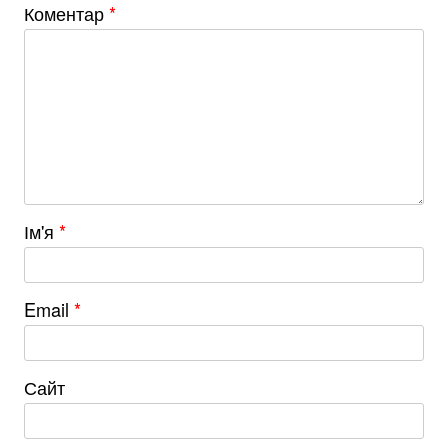
Коментар
*
Ім'я
*
Email
*
Сайт