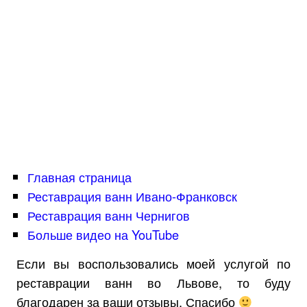
Главная страница
Реставрация ванн Ивано-Франковск
Реставрация ванн Чернигов
Больше видео на YouTube
Если вы воспользовались моей услугой по
реставрации ванн во Львове, то буду
благодарен за ваши отзывы. Спасибо