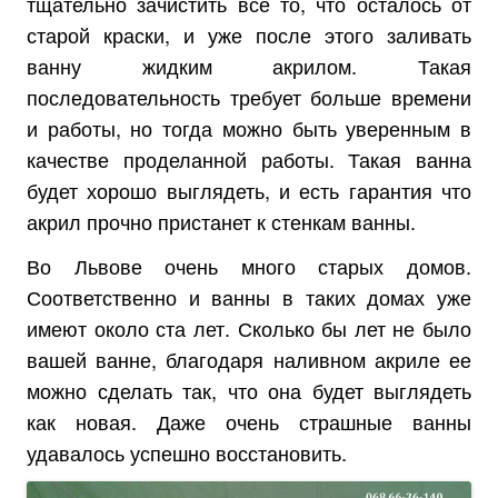
тщательно зачистить все то, что осталось от
старой краски, и уже после этого заливать
ванну жидким акрилом. Такая
последовательность требует больше времени
и работы, но тогда можно быть уверенным в
качестве проделанной работы. Такая ванна
будет хорошо выглядеть, и есть гарантия что
акрил прочно пристанет к стенкам ванны.
Во Львове очень много старых домов.
Соответственно и ванны в таких домах уже
имеют около ста лет. Сколько бы лет не было
вашей ванне, благодаря наливном акриле ее
можно сделать так, что она будет выглядеть
как новая. Даже очень страшные ванны
удавалось успешно восстановить.