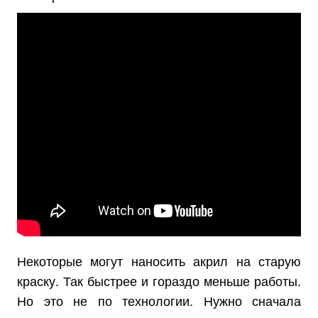
Некоторые могут наносить акрил на старую
краску. Так быстрее и гораздо меньше работы.
Но это не по технологии. Нужно сначала