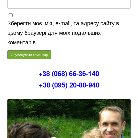
Зберегти моє ім'я, e-mail, та адресу сайту в
цьому браузері для моїх подальших
коментарів.
+38 (068) 66-36-140
+38 (095) 20-88-940