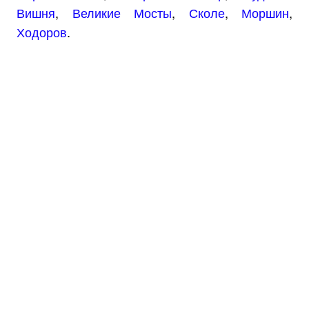
Вишня
,
Великие Мосты
,
Сколе
,
Моршин
,
Ходоров
.