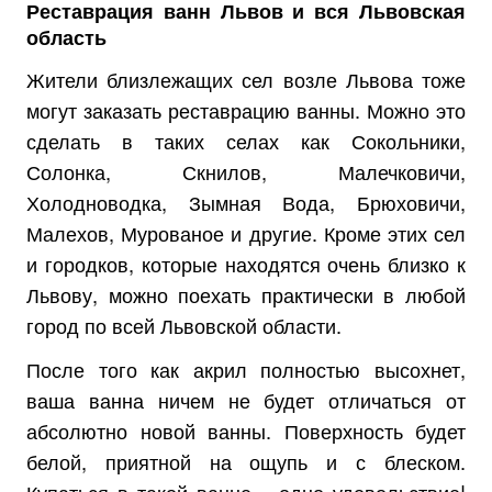
Реставрация ванн Львов и вся Львовская
область
Жители близлежащих сел возле Львова тоже
могут заказать реставрацию ванны. Можно это
сделать в таких селах как Сокольники,
Солонка, Скнилов, Малечковичи,
Холодноводка, Зымная Вода, Брюховичи,
Малехов, Мурованое и другие. Кроме этих сел
и городков, которые находятся очень близко к
Львову, можно поехать практически в любой
город по всей Львовской области.
После того как акрил полностью высохнет,
ваша ванна ничем не будет отличаться от
абсолютно новой ванны. Поверхность будет
белой, приятной на ощупь и с блеском.