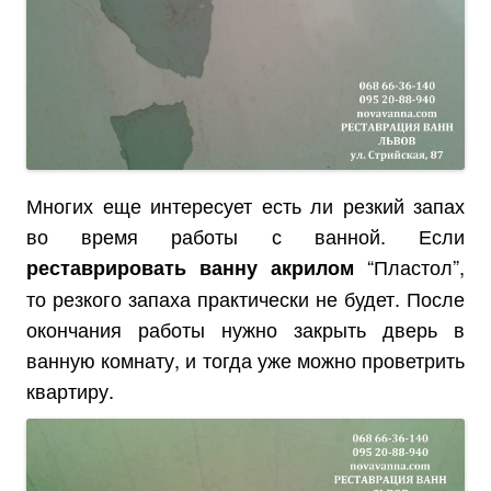
Многих еще интересует есть ли резкий запах
во время работы с ванной. Если
“Пластол”,
реставрировать ванну акрилом
то резкого запаха практически не будет. После
окончания работы нужно закрыть дверь в
ванную комнату, и тогда уже можно проветрить
квартиру.