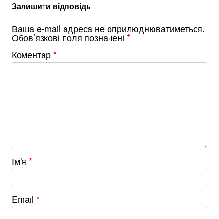
Залишити відповідь
Ваша e-mail адреса не оприлюднюватиметься.
Обов’язкові поля позначені
*
Коментар
*
Ім'я
*
Email
*