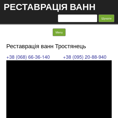
РЕСТАВРАЦІЯ ВАНН
Пошук:
Skip to content
Menu
Реставрація ванн Тростянець
+38 (068) 66-36-140
+38 (095) 20-88-940