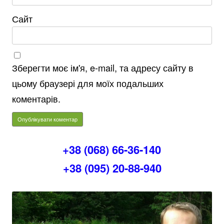
Сайт
Зберегти моє ім'я, e-mail, та адресу сайту в
цьому браузері для моїх подальших
коментарів.
+38 (068) 66-36-140
+38 (095) 20-88-940