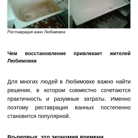
Реставрация ванн Любимовка
Чем восстановление привлекает жителей
Любимовки
Для многих людей в Любимовке важно найти
решение, в котором совместно сочетаются
практичность и разумные затраты. Именно
поэтому реставрация ванных постепенно
становится популярной.
Во-первых, это экономия времени.