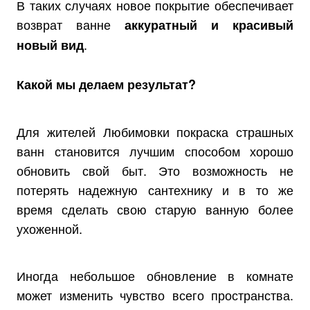
В таких случаях новое покрытие обеспечивает
возврат ванне
аккуратный и красивый
.
новый вид
Какой мы делаем результат?
Для жителей Любимовки покраска страшных
ванн становится лучшим способом хорошо
обновить свой быт. Это возможность не
потерять надежную сантехнику и в то же
время сделать свою старую ванную более
ухоженной.
Иногда небольшое обновление в комнате
может изменить чувство всего пространства.