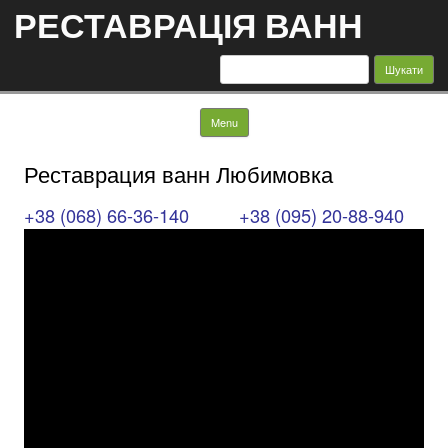
РЕСТАВРАЦІЯ ВАНН
Пошук:
Skip to content
Menu
Реставрация ванн Любимовка
+38 (068) 66-36-140
+38 (095) 20-88-940