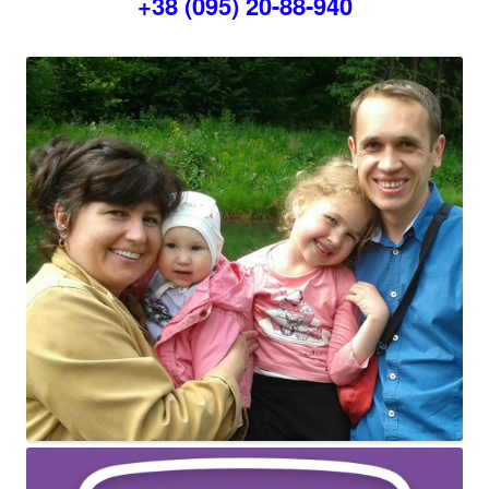
+38 (095) 20-88-940