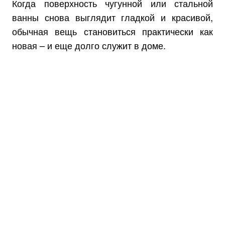
Когда поверхность чугунной или стальной
ванны снова выглядит гладкой и красивой,
обычная вещь становиться практически как
новая – и еще долго служит в доме.