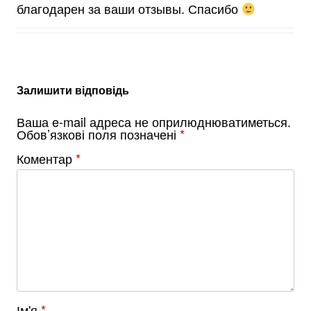
благодарен за ваши отзывы. Спасибо
Залишити відповідь
Ваша e-mail адреса не оприлюднюватиметься.
Обов’язкові поля позначені
*
Коментар
*
Ім'я
*