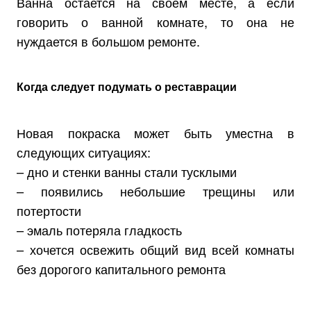
Ванна остается на своем месте, а если
говорить о ванной комнате, то она не
нуждается в большом ремонте.
Когда следует подумать о реставрации
Новая покраска может быть уместна в
следующих ситуациях:
– дно и стенки ванны стали тусклыми
– появились небольшие трещины или
потертости
– эмаль потеряла гладкость
– хочется освежить общий вид всей комнаты
без дорогого капитального ремонта