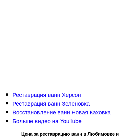
Реставрация ванн Херсон
Реставрация ванн Зеленовка
Восстановление ванн Новая Каховка
Больше видео на YouTube
Цена за реставрацию ванн в Любимовке и