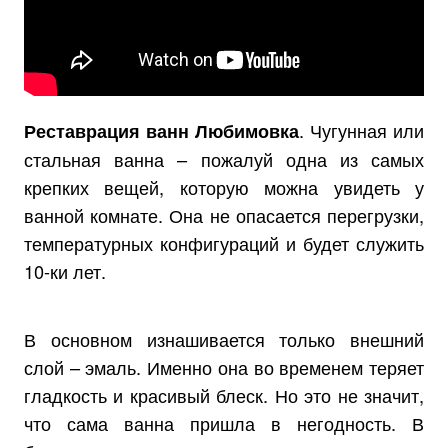
. Чугунная или
Реставрация ванн Любимовка
стальная ванна – пожалуй одна из самых
крепких вещей, которую можна увидеть у
ванной комнате. Она не опасается перегрузки,
температурных конфигураций и будет служить
10-ки лет.
В основном изнашивается только внешний
слой – эмаль. Именно она во временем теряет
гладкость и красивый блеск. Но это не значит,
что сама ванна пришла в негодность. В