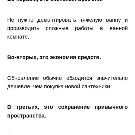
Не нужно демонтировать тяжелую ванну и
производить сложные работы в ванной
комнате.
Во-вторых, это экономия средств.
Обновление обычно обходится значительно
дешевле, чем покупка новой сантехники.
В третьих, это сохранение привычного
пространства.