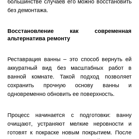
большинстве случаев его можно восстановить
без демонтажа.
Восстановление как современная
альтернатива ремонту
Реставрация ванны – это способ вернуть ей
аккуратный вид без масштабных работ в
ванной комнате. Такой подход позволяет
сохранить прочную основу ванны и
одновременно обновить ее поверхность.
Процесс начинается с подготовки: ванну
очищают, устраняют мелкие неровности и
готовят к покраске новым покрытием. После