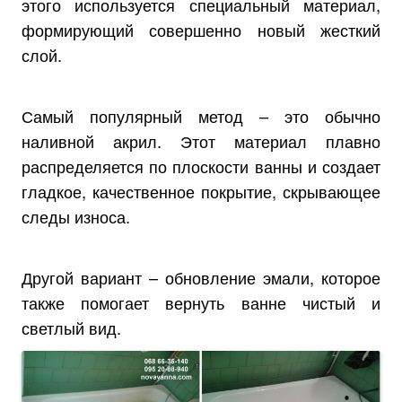
этого используется специальный материал,
формирующий совершенно новый жесткий
слой.
Самый популярный метод – это обычно
наливной акрил. Этот материал плавно
распределяется по плоскости ванны и создает
гладкое, качественное покрытие, скрывающее
следы износа.
Другой вариант – обновление эмали, которое
также помогает вернуть ванне чистый и
светлый вид.