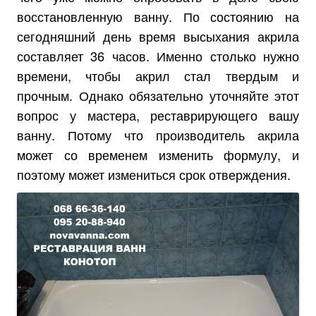
восстановленную ванну. По состоянию на
сегодняшний день время высыхания акрила
составляет 36 часов. Именно столько нужно
времени, чтобы акрил стал твердым и
прочным. Однако обязательно уточняйте этот
вопрос у мастера, реставрирующего вашу
ванну. Потому что производитель акрила
может со временем изменить формулу, и
поэтому может измениться срок отверждения.