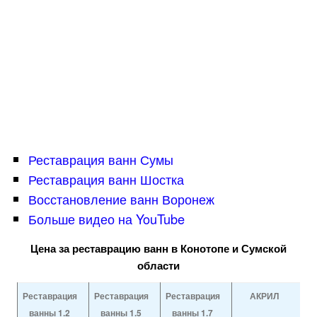
Реставрация ванн Сумы
Реставрация ванн Шостка
Восстановление ванн Воронеж
Больше видео на YouTube
Цена за реставрацию ванн в Конотопе и Сумской
области
Реставрация
Реставрация
Реставрация
АКРИЛ
ванны 1.2
ванны 1.5
ванны 1.7