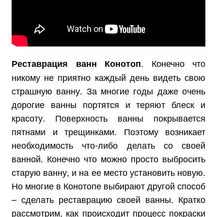
. Конечно что
Реставрация ванн Конотоп
никому не приятно каждый день видеть свою
страшную ванну. За многие годы даже очень
дорогие ванны портятся и теряют блеск и
красоту. Поверхность ванны покрывается
пятнами и трещинками. Поэтому возникает
необходимость что-либо делать со своей
ванной. Конечно что можно просто выбросить
старую ванну, и на ее место установить новую.
Но многие в Конотопе выбирают другой способ
– сделать реставрацию своей ванны. Кратко
рассмотрим, как происходит процесс покраски