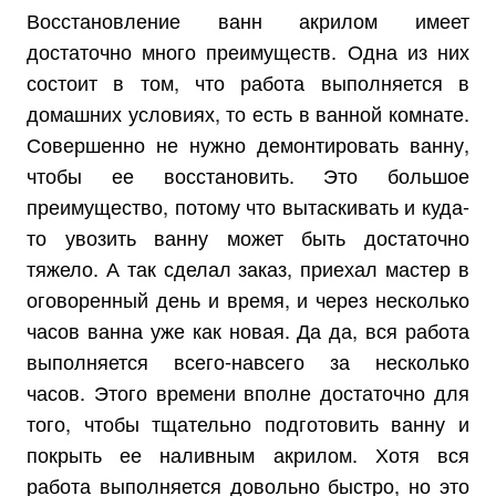
Восстановление ванн акрилом имеет
достаточно много преимуществ. Одна из них
состоит в том, что работа выполняется в
домашних условиях, то есть в ванной комнате.
Совершенно не нужно демонтировать ванну,
чтобы ее восстановить. Это большое
преимущество, потому что вытаскивать и куда-
то увозить ванну может быть достаточно
тяжело. А так сделал заказ, приехал мастер в
оговоренный день и время, и через несколько
часов ванна уже как новая. Да да, вся работа
выполняется всего-навсего за несколько
часов. Этого времени вполне достаточно для
того, чтобы тщательно подготовить ванну и
покрыть ее наливным акрилом. Хотя вся
работа выполняется довольно быстро, но это