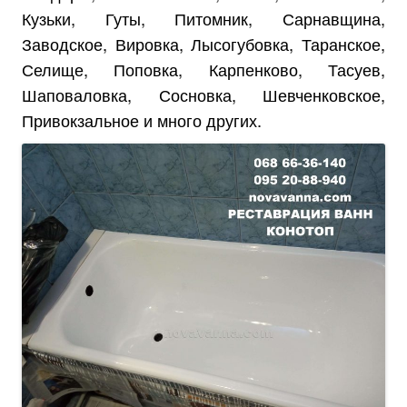
Кузьки, Гуты, Питомник, Сарнавщина,
Заводское, Вировка, Лысогубовка, Таранское,
Селище, Поповка, Карпенково, Тасуев,
Шаповаловка, Сосновка, Шевченковское,
Привокзальное и много других.