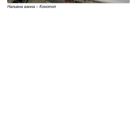
Наливна ванна – Конотоп