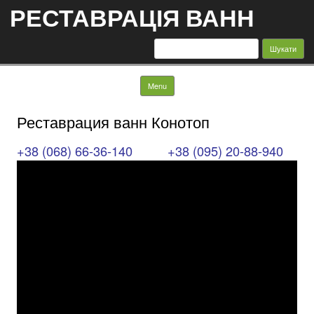
РЕСТАВРАЦІЯ ВАНН
Пошук:
Skip to content
Menu
Реставрация ванн Конотоп
+38 (068) 66-36-140
+38 (095) 20-88-940