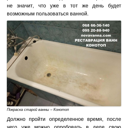
не значит, что уже в тот же день будет
возможным пользоваться ванной.
Покраска старой ванны – Конотоп
Должно пройти определенное время, после
чего уже можно опробовать в деле свою