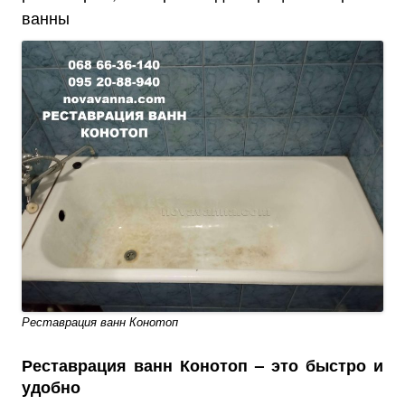
ванны
Реставрация ванн Конотоп
Реставрация ванн Конотоп – это быстро и
удобно