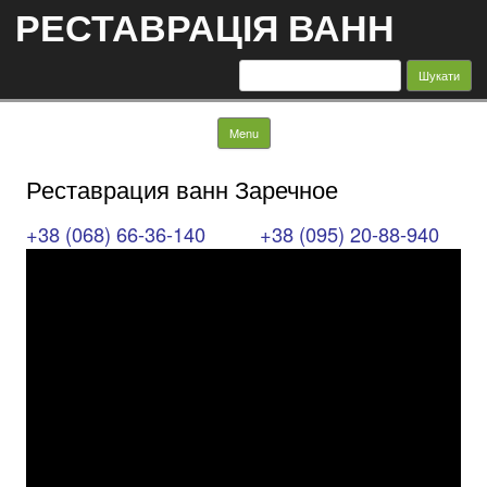
РЕСТАВРАЦІЯ ВАНН
Пошук:
Skip to content
Menu
Реставрация ванн Заречное
+38 (068) 66-36-140
+38 (095) 20-88-940