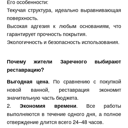
Его особенности:
Текучая структура, идеально выравнивающая
поверхность.
Высокая адгезия к любым основаниям, что
гарантирует прочность покрытия.
Экологичность и безопасность использования.
Почему жители Заречного выбирают
реставрацию?
. По сравнению с покупкой
Выгодная цена
новой ванной, реставрация экономит
значительную часть бюджета.
2.
. Все работы
Экономия времени
выполняются в течение одного дня, а полное
отверждение длится всего 24–48 часов.