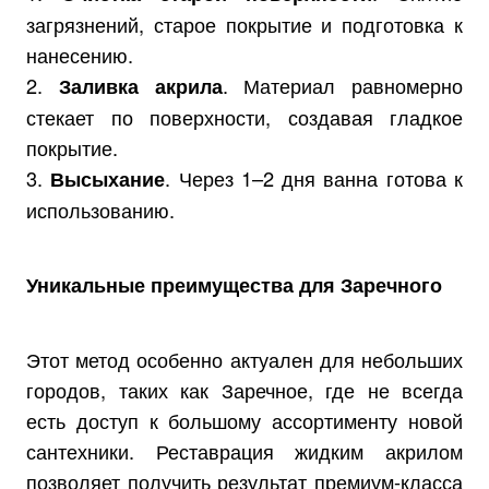
загрязнений, старое покрытие и подготовка к
нанесению.
2.
. Материал равномерно
Заливка акрила
стекает по поверхности, создавая гладкое
покрытие.
3.
. Через 1–2 дня ванна готова к
Высыхание
использованию.
Уникальные преимущества для Заречного
Этот метод особенно актуален для небольших
городов, таких как Заречное, где не всегда
есть доступ к большому ассортименту новой
сантехники. Реставрация жидким акрилом
позволяет получить результат премиум-класса