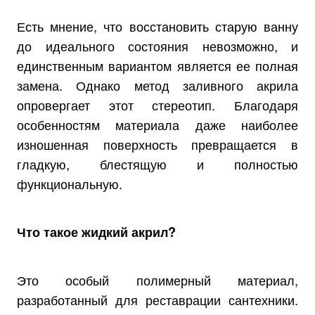
Есть мнение, что восстановить старую ванну
до идеального состояния невозможно, и
единственным вариантом является ее полная
замена. Однако метод заливного акрила
опровергает этот стереотип. Благодаря
особенностям материала даже наиболее
изношенная поверхность превращается в
гладкую, блестящую и полностью
функциональную.
Что такое жидкий акрил?
Это особый полимерный материал,
разработанный для реставрации сантехники.