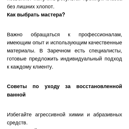
без лишних хлопот.
Как выбрать мастера?
Важно обращаться к профессионалам,
имеющим опыт и использующим качественные
материалы. В Заречном есть специалисты,
готовые предложить индивидуальный подход
к каждому клиенту.
Советы по уходу за восстановленной
ванной
Избегайте агрессивной химии и абразивных
средств.