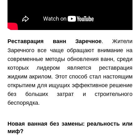
. Жители
Реставрация ванн Заречное
Заречного все чаще обращают внимание на
современные методы обновления ванн, среди
которых лидером является реставрация
жидким акрилом. Этот способ стал настоящим
открытием для ищущих эффективное решение
без больших затрат и строительного
беспорядка.
Новая ванная без замены: реальность или
миф?