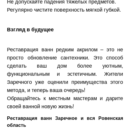
Не допускайте падения тяжелых предметов.
Регулярно чистите поверхность мягкой губкой.
Взгляд в будущее
Реставрация ванн редким акрилом – это не
просто обновление сантехники. Это способ
сделать ваш дом более уютным,
функциональным и эстетичным. Жители
Заречного уже оценили преимущества этого
метода, и теперь ваша очередь!
Обращайтесь к местным мастерам и дарите
своей ванной новую жизнь!
Реставрация ванн Заречное и вся Ровенская
область