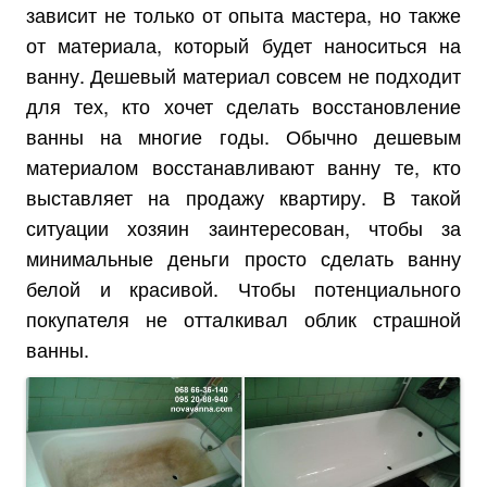
зависит не только от опыта мастера, но также
от материала, который будет наноситься на
ванну. Дешевый материал совсем не подходит
для тех, кто хочет сделать восстановление
ванны на многие годы. Обычно дешевым
материалом восстанавливают ванну те, кто
выставляет на продажу квартиру. В такой
ситуации хозяин заинтересован, чтобы за
минимальные деньги просто сделать ванну
белой и красивой. Чтобы потенциального
покупателя не отталкивал облик страшной
ванны.