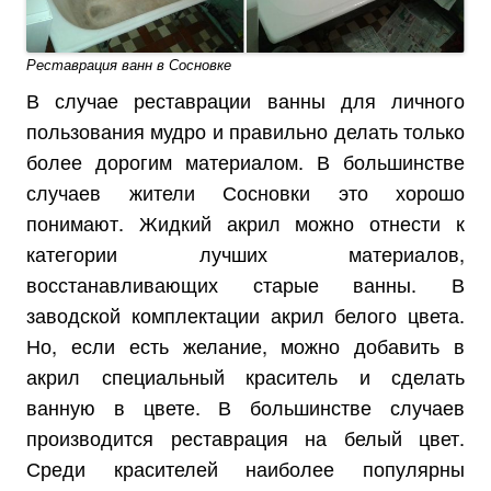
Реставрация ванн в Сосновке
В случае реставрации ванны для личного
пользования мудро и правильно делать только
более дорогим материалом. В большинстве
случаев жители Сосновки это хорошо
понимают. Жидкий акрил можно отнести к
категории лучших материалов,
восстанавливающих старые ванны. В
заводской комплектации акрил белого цвета.
Но, если есть желание, можно добавить в
акрил специальный краситель и сделать
ванную в цвете. В большинстве случаев
производится реставрация на белый цвет.
Среди красителей наиболее популярны