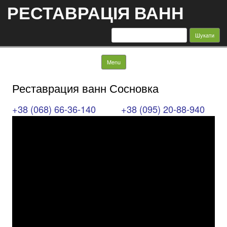
РЕСТАВРАЦІЯ ВАНН
Пошук:
Skip to content
Menu
Реставрация ванн Сосновка
+38 (068) 66-36-140
+38 (095) 20-88-940