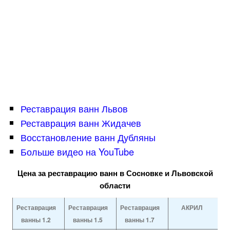
Реставрация ванн Львов
Реставрация ванн Жидачев
Восстановление ванн Дубляны
Больше видео на YouTube
Цена за реставрацию ванн в Сосновке и Львовской
области
Реставрация
Реставрация
Реставрация
АКРИЛ
ванны 1.2
ванны 1.5
ванны 1.7