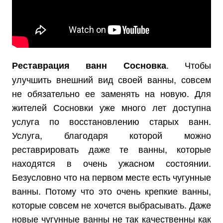
. Чтобы
Реставрация ванн Сосновка
улучшить внешний вид своей ванны, совсем
не обязательно ее заменять на новую. Для
жителей Сосновки уже много лет доступна
услуга по восстановлению старых ванн.
Услуга, благодаря которой можно
реставрировать даже те ванны, которые
находятся в очень ужасном состоянии.
Безусловно что на первом месте есть чугунные
ванны. Потому что это очень крепкие ванны,
которые совсем не хочется выбрасывать. Даже
новые чугунные ванны не так качественны как