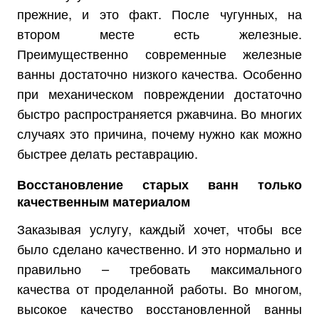
прежние, и это факт. После чугунных, на
втором месте есть железные.
Преимущественно современные железные
ванны достаточно низкого качества. Особенно
при механическом повреждении достаточно
быстро распространяется ржавчина. Во многих
случаях это причина, почему нужно как можно
быстрее делать реставрацию.
Восстановление старых ванн только
качественным материалом
Заказывая услугу, каждый хочет, чтобы все
было сделано качественно. И это нормально и
правильно – требовать максимального
качества от проделанной работы. Во многом,
высокое качество восстановленной ванны