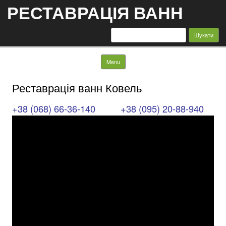
РЕСТАВРАЦІЯ ВАНН
Пошук:
Skip to content
Menu
Реставрація ванн Ковель
+38 (068) 66-36-140
+38 (095) 20-88-940