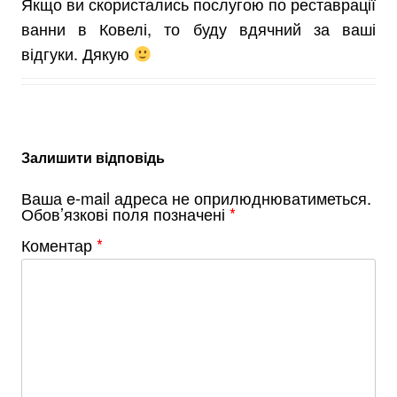
Якщо ви скористались послугою по реставрації
ванни в Ковелі, то буду вдячний за ваші
відгуки. Дякую
Залишити відповідь
Ваша e-mail адреса не оприлюднюватиметься.
Обов’язкові поля позначені
*
Коментар
*