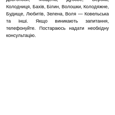
Колодниця, Бахів, Білин, Волошки, Колодяжне,
Будище, Любитів, Зелена, Воля — Ковельська
та інші. Якщо виникають запитання,
телефонуйте. Постараюсь надати необхідну
консультацію.