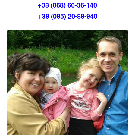
+38 (068) 66-36-140
+38 (095) 20-88-940