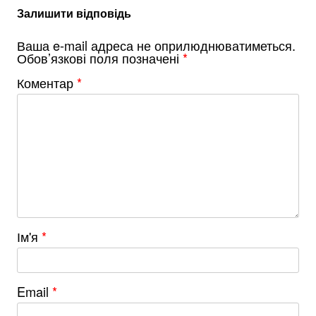
Залишити відповідь
Ваша e-mail адреса не оприлюднюватиметься.
Обов’язкові поля позначені
*
Коментар
*
Ім'я
*
Email
*