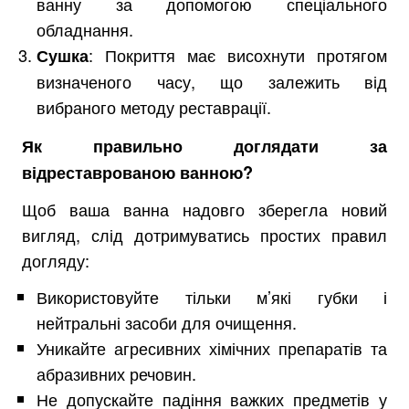
ванну за допомогою спеціального
обладнання.
: Покриття має висохнути протягом
Сушка
визначеного часу, що залежить від
вибраного методу реставрації.
Як правильно доглядати за
відреставрованою ванною?
Щоб ваша ванна надовго зберегла новий
вигляд, слід дотримуватись простих правил
догляду:
Використовуйте тільки м’які губки і
нейтральні засоби для очищення.
Уникайте агресивних хімічних препаратів та
абразивних речовин.
Не допускайте падіння важких предметів у