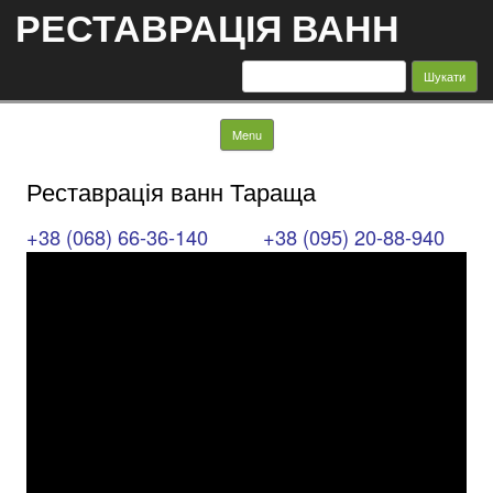
РЕСТАВРАЦІЯ ВАНН
Пошук:
Skip to content
Menu
Реставрація ванн Тараща
+38 (068) 66-36-140
+38 (095) 20-88-940