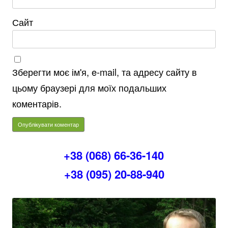
Сайт
Зберегти моє ім'я, e-mail, та адресу сайту в
цьому браузері для моїх подальших
коментарів.
+38 (068) 66-36-140
+38 (095) 20-88-940