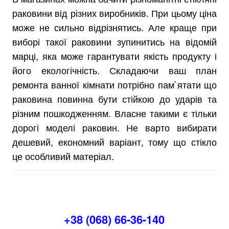
раковини від різних виробників. При цьому ціна
може не сильно відрізнятись. Але краще при
виборі такої раковини зупинитись на відомій
марці, яка може гарантувати якість продукту і
його екологічність. Складаючи ваш план
ремонта ванної кімнати потрібно пам`ятати що
раковина повинна бути стійкою до ударів та
різним пошкодженням. Власне такими є тільки
дорогі моделі раковин. Не варто вибирати
дешевий, економний варіант, тому що стікло
це особливий матеріал.
+38 (068) 66-36-140